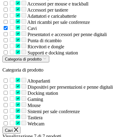
Accessori per mouse e trackball
Accessori per tastiere
Adattatori e caricabatterie
Altri ricambi per sale conferenze
Cavi
Presentatori e accessori per penne digitali
Punta di ricambio
Ricevitori e dongle
Supporti e docking station
Categoria di prodotto
Categoria di prodotto
Altoparlanti
Dispositivi per presentazioni e penne digitali
Docking station
Gaming
Mouse
Sistemi per sale conferenze
Tastiera
Webcam
Cavi
Visualizzazione 7 di 7 prodotti