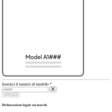
Inserisci il numero di modello
*
APPLICA
Dichiarazione legale sui marchi