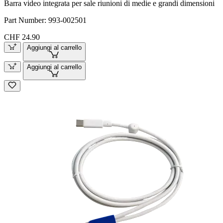
Barra video integrata per sale riunioni di medie e grandi dimensioni
Part Number:
993-002501
CHF 24.90
Aggiungi al carrello
Aggiungi al carrello