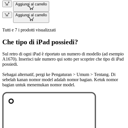
Aggiungi al carrello
Aggiungi al carrello
Tutti e 7 i prodotti visualizzati
Che tipo di iPad possiedi?
Sul retro di ogni iPad è riportato un numero di modello (ad esempio
A1670). Inserisci tale numero qui sotto per scoprire che tipo di iPad
possiedi.
Sebagai alternatif, pergi ke Pengaturan > Umum > Tentang. Di
sebelah kanan nomor model adalah nomor bagian. Ketuk nomor
bagian untuk menemukan nomor model.