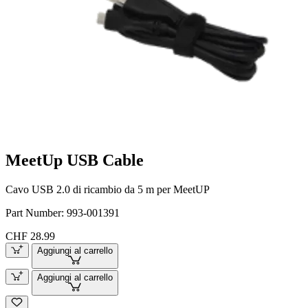
MeetUp USB Cable
Cavo USB 2.0 di ricambio da 5 m per MeetUP
Part Number:
993-001391
CHF 28.99
Aggiungi al carrello
Aggiungi al carrello