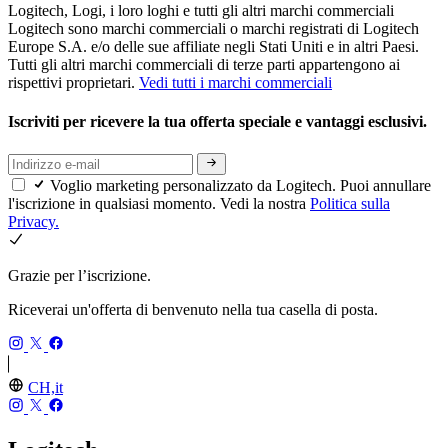
Logitech, Logi, i loro loghi e tutti gli altri marchi commerciali
Logitech sono marchi commerciali o marchi registrati di Logitech
Europe S.A. e/o delle sue affiliate negli Stati Uniti e in altri Paesi.
Tutti gli altri marchi commerciali di terze parti appartengono ai
rispettivi proprietari.
Vedi tutti i marchi commerciali
Iscriviti per ricevere la tua offerta speciale e vantaggi esclusivi.
Voglio marketing personalizzato da Logitech. Puoi annullare
l'iscrizione in qualsiasi momento. Vedi la nostra
Politica sulla
Privacy.
Grazie per l’iscrizione.
Riceverai un'offerta di benvenuto nella tua casella di posta.
CH,it