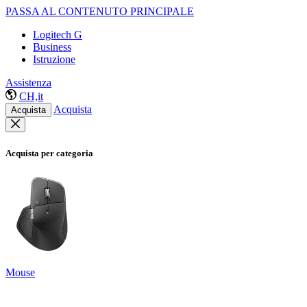
PASSA AL CONTENUTO PRINCIPALE
Logitech G
Business
Istruzione
Assistenza
CH,it
Acquista
Acquista
Acquista per categoria
Mouse