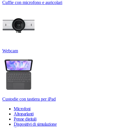
Cuffie con microfono e auricolari
Webcam
Custodie con tastiera per iPad
Microfoni
Altoparlanti
Penne digitali
Dispositivi di simulazione