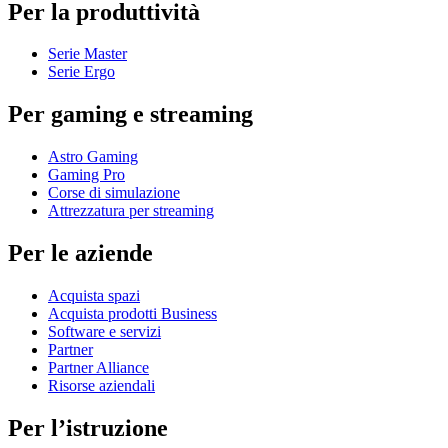
Per la produttività
Serie Master
Serie Ergo
Per gaming e streaming
Astro Gaming
Gaming Pro
Corse di simulazione
Attrezzatura per streaming
Per le aziende
Acquista spazi
Acquista prodotti Business
Software e servizi
Partner
Partner Alliance
Risorse aziendali
Per l’istruzione