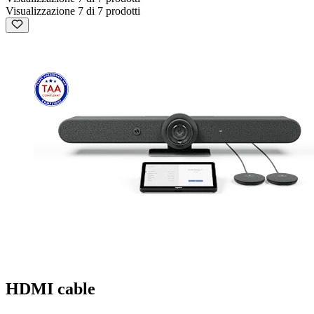
Visualizzazione 7 di 7 prodotti
HDMI cable