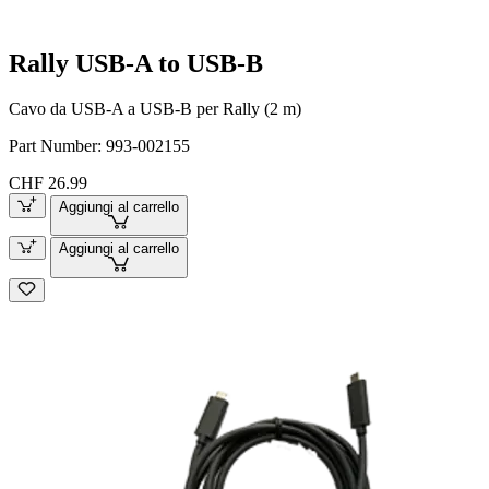
Rally USB-A to USB-B
Cavo da USB-A a USB-B per Rally (2 m)
Part Number:
993-002155
CHF 26.99
Aggiungi al carrello
Aggiungi al carrello