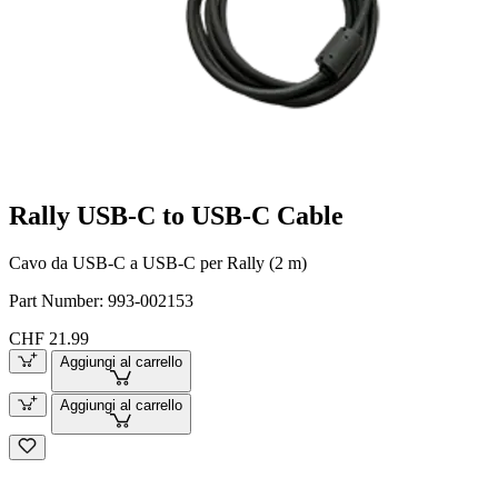
Rally USB-C to USB-C Cable
Cavo da USB-C a USB-C per Rally (2 m)
Part Number:
993-002153
CHF 21.99
Aggiungi al carrello
Aggiungi al carrello