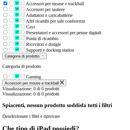
Accessori per mouse e trackball
Accessori per tastiere
Adattatori e caricabatterie
Altri ricambi per sale conferenze
Cavi
Presentatori e accessori per penne digitali
Punta di ricambio
Ricevitori e dongle
Supporti e docking station
Categoria di prodotto
Categoria di prodotto
Gaming
Accessori per mouse e trackball
Visualizzazione: 0 di 0 prodotti
Visualizzazione: 0 di 0 prodotti
Spiacenti, nessun prodotto soddisfa tutti i filtri
Deselezionare i filtri e riprovare
Che tipo di iPad possiedi?