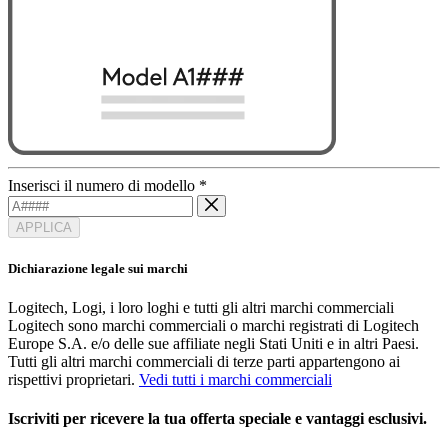
Inserisci il numero di modello
*
APPLICA
Dichiarazione legale sui marchi
Logitech, Logi, i loro loghi e tutti gli altri marchi commerciali
Logitech sono marchi commerciali o marchi registrati di Logitech
Europe S.A. e/o delle sue affiliate negli Stati Uniti e in altri Paesi.
Tutti gli altri marchi commerciali di terze parti appartengono ai
rispettivi proprietari.
Vedi tutti i marchi commerciali
Iscriviti per ricevere la tua offerta speciale e vantaggi esclusivi.