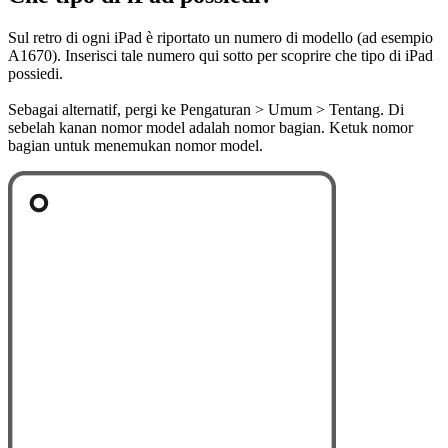
Sul retro di ogni iPad è riportato un numero di modello (ad esempio
A1670). Inserisci tale numero qui sotto per scoprire che tipo di iPad
possiedi.
Sebagai alternatif, pergi ke Pengaturan > Umum > Tentang. Di
sebelah kanan nomor model adalah nomor bagian. Ketuk nomor
bagian untuk menemukan nomor model.