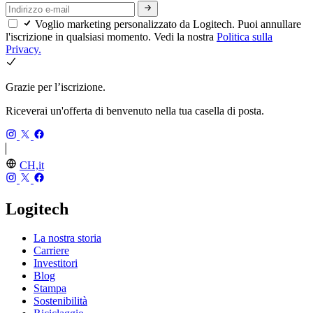
Voglio marketing personalizzato da Logitech. Puoi annullare
l'iscrizione in qualsiasi momento. Vedi la nostra
Politica sulla
Privacy.
Grazie per l’iscrizione.
Riceverai un'offerta di benvenuto nella tua casella di posta.
CH,it
Logitech
La nostra storia
Carriere
Investitori
Blog
Stampa
Sostenibilità