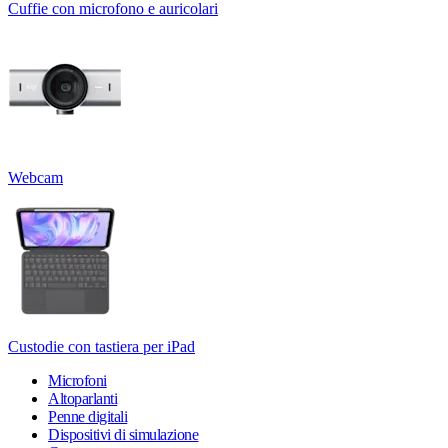
Cuffie con microfono e auricolari
Webcam
Custodie con tastiera per iPad
Microfoni
Altoparlanti
Penne digitali
Dispositivi di simulazione