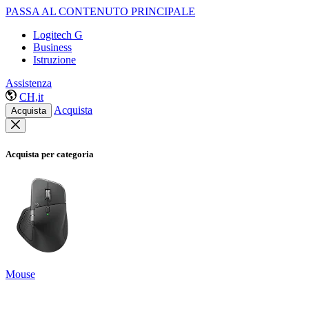
PASSA AL CONTENUTO PRINCIPALE
Logitech G
Business
Istruzione
Assistenza
CH,it
Acquista
Acquista
Acquista per categoria
Mouse