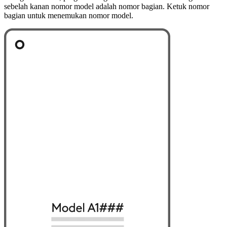
sebelah kanan nomor model adalah nomor bagian. Ketuk nomor
bagian untuk menemukan nomor model.