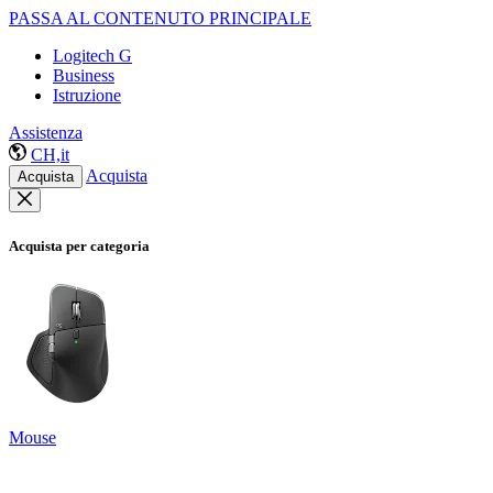
PASSA AL CONTENUTO PRINCIPALE
Logitech G
Business
Istruzione
Assistenza
CH,it
Acquista
Acquista
Acquista per categoria
Mouse