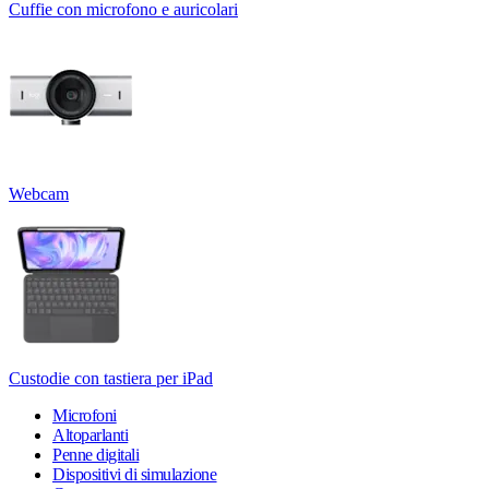
Cuffie con microfono e auricolari
Webcam
Custodie con tastiera per iPad
Microfoni
Altoparlanti
Penne digitali
Dispositivi di simulazione