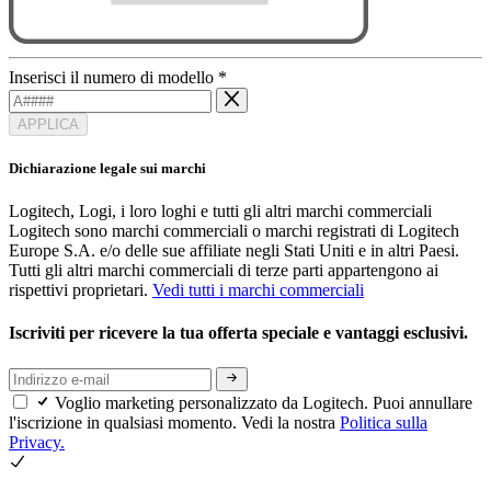
Inserisci il numero di modello
*
APPLICA
Dichiarazione legale sui marchi
Logitech, Logi, i loro loghi e tutti gli altri marchi commerciali
Logitech sono marchi commerciali o marchi registrati di Logitech
Europe S.A. e/o delle sue affiliate negli Stati Uniti e in altri Paesi.
Tutti gli altri marchi commerciali di terze parti appartengono ai
rispettivi proprietari.
Vedi tutti i marchi commerciali
Iscriviti per ricevere la tua offerta speciale e vantaggi esclusivi.
Voglio marketing personalizzato da Logitech. Puoi annullare
l'iscrizione in qualsiasi momento. Vedi la nostra
Politica sulla
Privacy.