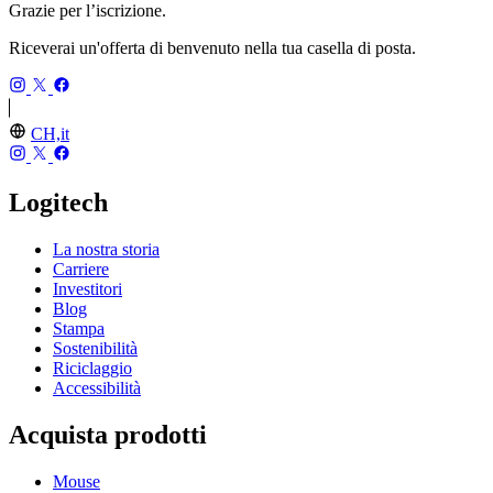
Grazie per l’iscrizione.
Riceverai un'offerta di benvenuto nella tua casella di posta.
CH,it
Logitech
La nostra storia
Carriere
Investitori
Blog
Stampa
Sostenibilità
Riciclaggio
Accessibilità
Acquista prodotti
Mouse