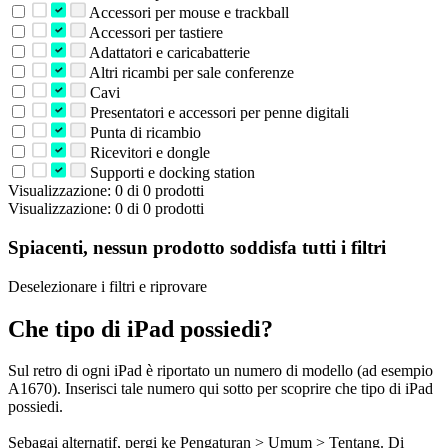
Accessori per mouse e trackball
Accessori per tastiere
Adattatori e caricabatterie
Altri ricambi per sale conferenze
Cavi
Presentatori e accessori per penne digitali
Punta di ricambio
Ricevitori e dongle
Supporti e docking station
Visualizzazione: 0 di 0 prodotti
Visualizzazione: 0 di 0 prodotti
Spiacenti, nessun prodotto soddisfa tutti i filtri
Deselezionare i filtri e riprovare
Che tipo di iPad possiedi?
Sul retro di ogni iPad è riportato un numero di modello (ad esempio
A1670). Inserisci tale numero qui sotto per scoprire che tipo di iPad
possiedi.
Sebagai alternatif, pergi ke Pengaturan > Umum > Tentang. Di