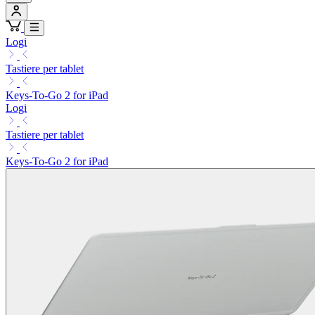
Logi
Tastiere per tablet
Keys-To-Go 2 for iPad
Logi
Tastiere per tablet
Keys-To-Go 2 for iPad