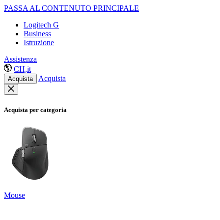
PASSA AL CONTENUTO PRINCIPALE
Logitech G
Business
Istruzione
Assistenza
CH,it
Acquista
Acquista
Acquista per categoria
Mouse