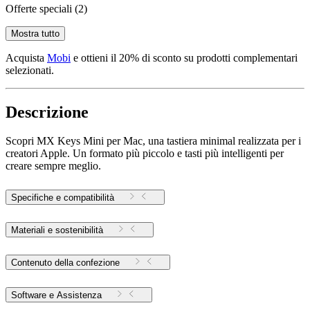
Offerte speciali
(2)
Mostra tutto
Acquista
Mobi
e ottieni il 20% di sconto su prodotti complementari
selezionati.
Descrizione
Scopri MX Keys Mini per Mac, una tastiera minimal realizzata per i
creatori Apple. Un formato più piccolo e tasti più intelligenti per
creare sempre meglio.
Specifiche e compatibilità
Materiali e sostenibilità
Contenuto della confezione
Software e Assistenza