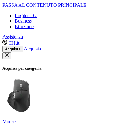
PASSA AL CONTENUTO PRINCIPALE
Logitech G
Business
Istruzione
Assistenza
CH,it
Acquista
Acquista
Acquista per categoria
Mouse