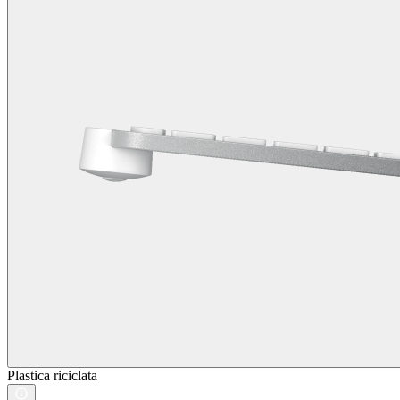
Plastica riciclata