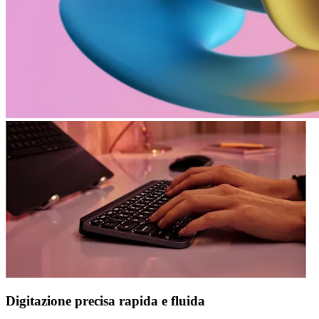
Digitazione precisa rapida e fluida