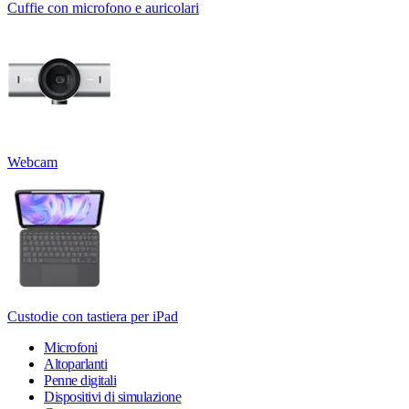
Cuffie con microfono e auricolari
Webcam
Custodie con tastiera per iPad
Microfoni
Altoparlanti
Penne digitali
Dispositivi di simulazione