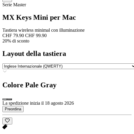
Serie Master
MX Keys Mini per Mac
Tastiera wireless minimal con illuminazione
CHF 79.90
CHF 99.90
20% di sconto
Layout della tastiera
Colore
Pale Gray
La spedizione inizia il 18 agosto 2026
Preordina