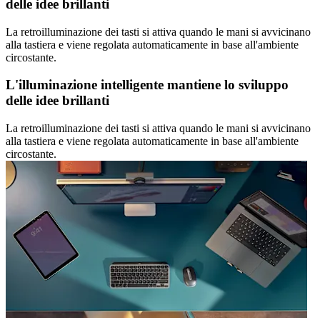
delle idee brillanti
La retroilluminazione dei tasti si attiva quando le mani si avvicinano
alla tastiera e viene regolata automaticamente in base all'ambiente
circostante.
L'illuminazione intelligente mantiene lo sviluppo
delle idee brillanti
La retroilluminazione dei tasti si attiva quando le mani si avvicinano
alla tastiera e viene regolata automaticamente in base all'ambiente
circostante.