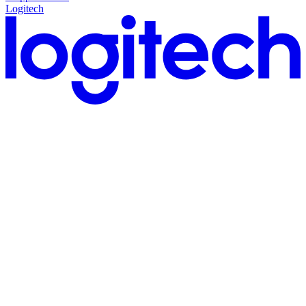
Logitech