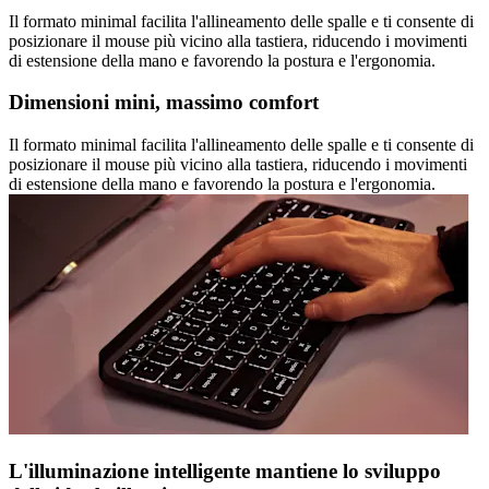
Il formato minimal facilita l'allineamento delle spalle e ti consente di
posizionare il mouse più vicino alla tastiera, riducendo i movimenti
di estensione della mano e favorendo la postura e l'ergonomia.
Dimensioni mini, massimo comfort
Il formato minimal facilita l'allineamento delle spalle e ti consente di
posizionare il mouse più vicino alla tastiera, riducendo i movimenti
di estensione della mano e favorendo la postura e l'ergonomia.
L'illuminazione intelligente mantiene lo sviluppo