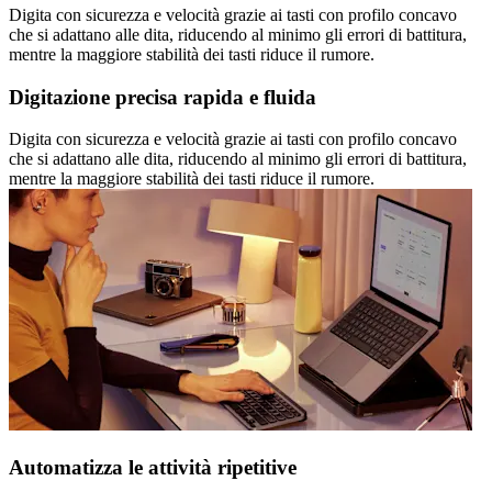
Digita con sicurezza e velocità grazie ai tasti con profilo concavo
che si adattano alle dita, riducendo al minimo gli errori di battitura,
mentre la maggiore stabilità dei tasti riduce il rumore.
Digitazione precisa rapida e fluida
Digita con sicurezza e velocità grazie ai tasti con profilo concavo
che si adattano alle dita, riducendo al minimo gli errori di battitura,
mentre la maggiore stabilità dei tasti riduce il rumore.
Automatizza le attività ripetitive