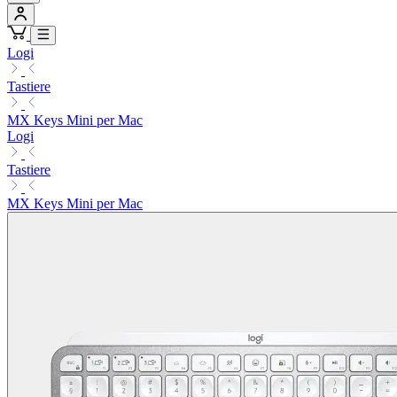
Logi
Tastiere
MX Keys Mini per Mac
Logi
Tastiere
MX Keys Mini per Mac