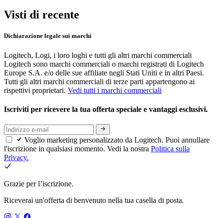
Visti di recente
Dichiarazione legale sui marchi
Logitech, Logi, i loro loghi e tutti gli altri marchi commerciali
Logitech sono marchi commerciali o marchi registrati di Logitech
Europe S.A. e/o delle sue affiliate negli Stati Uniti e in altri Paesi.
Tutti gli altri marchi commerciali di terze parti appartengono ai
rispettivi proprietari.
Vedi tutti i marchi commerciali
Iscriviti per ricevere la tua offerta speciale e vantaggi esclusivi.
Voglio marketing personalizzato da Logitech. Puoi annullare
l'iscrizione in qualsiasi momento. Vedi la nostra
Politica sulla
Privacy.
Grazie per l’iscrizione.
Riceverai un'offerta di benvenuto nella tua casella di posta.