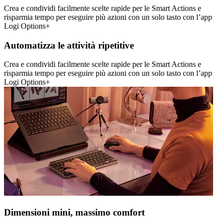
Crea e condividi facilmente scelte rapide per le Smart Actions e
risparmia tempo per eseguire più azioni con un solo tasto con l’app
Logi Options+
Automatizza le attività ripetitive
Crea e condividi facilmente scelte rapide per le Smart Actions e
risparmia tempo per eseguire più azioni con un solo tasto con l’app
Logi Options+
Dimensioni mini, massimo comfort