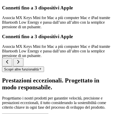
Connetti fino a 3 dispositivi Apple
Associa MX Keys Mini for Mac a più computer Mac e iPad tramite
Bluetooth Low Energy e passa dall’uno all’altro con la semplice
pressione di un pulsante.
Connetti fino a 3 dispositivi Apple
Associa MX Keys Mini for Mac a più computer Mac e iPad tramite
Bluetooth Low Energy e passa dall’uno all’altro con la semplice
pressione di un pulsante.
Scopri altre funzionalità
Prestazioni eccezionali. Progettato in
modo responsabile.
Progettiamo i nostri prodotti per garantire velocità, precisione e
prestazioni eccezionali, il tutto considerando la sostenibilità come
criterio chiave in ogni fase del processo di sviluppo del prodotto.