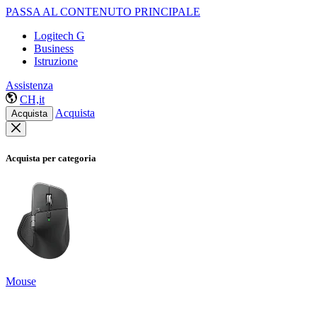
PASSA AL CONTENUTO PRINCIPALE
Logitech G
Business
Istruzione
Assistenza
CH,it
Acquista
Acquista
Acquista per categoria
Mouse