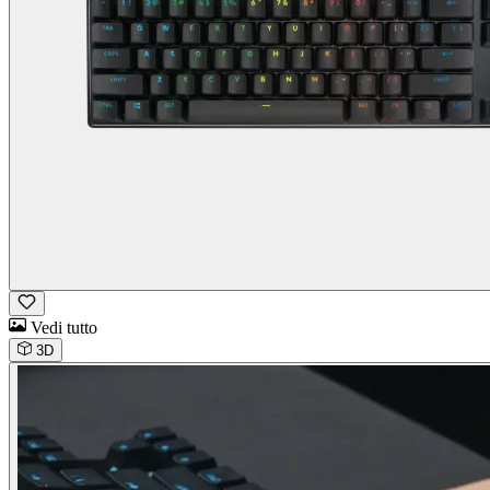
Vedi tutto
3D