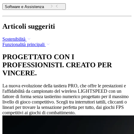
Software e Assistenza
Articoli suggeriti
Sostenibilità
Funzionalità principali
PROGETTATO CON I
PROFESSIONISTI. CREATO PER
VINCERE.
La nuova evoluzione della tastiera PRO, che offre le prestazioni e
l'affidabilità da campionato del wireless LIGHTSPEED con un
fattore di forma senza tastierino numerico progettato per il massimo
livello di gioco competitivo. Scegli tra interruttori tattili, cliccanti o
lineari per trovare la sensazione perfetta per tutto, dai giochi FPS
competitivi ai giochi di combattimento.