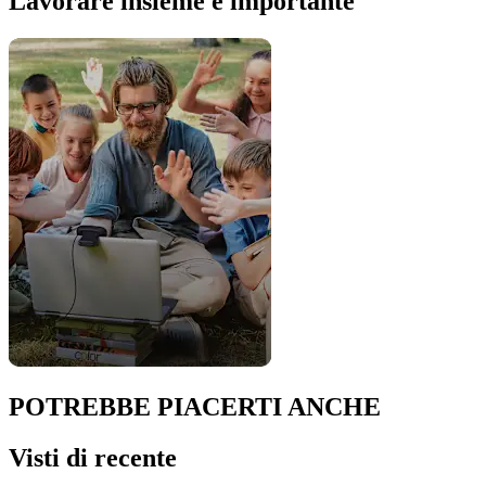
Lavorare insieme è importante
POTREBBE PIACERTI ANCHE
Visti di recente