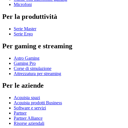
Microfoni
Per la produttività
Serie Master
Serie Ergo
Per gaming e streaming
Astro Gaming
Gaming Pro
Corse di simulazione
Attrezzatura per streaming
Per le aziende
Acquista spazi
Acquista prodotti Business
Software e servizi
Partner
Partner Alliance
Risorse aziendali