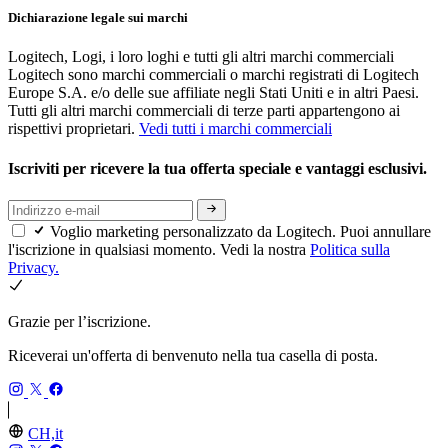
Dichiarazione legale sui marchi
Logitech, Logi, i loro loghi e tutti gli altri marchi commerciali
Logitech sono marchi commerciali o marchi registrati di Logitech
Europe S.A. e/o delle sue affiliate negli Stati Uniti e in altri Paesi.
Tutti gli altri marchi commerciali di terze parti appartengono ai
rispettivi proprietari.
Vedi tutti i marchi commerciali
Iscriviti per ricevere la tua offerta speciale e vantaggi esclusivi.
Voglio marketing personalizzato da Logitech. Puoi annullare
l'iscrizione in qualsiasi momento. Vedi la nostra
Politica sulla
Privacy.
Grazie per l’iscrizione.
Riceverai un'offerta di benvenuto nella tua casella di posta.
CH,it