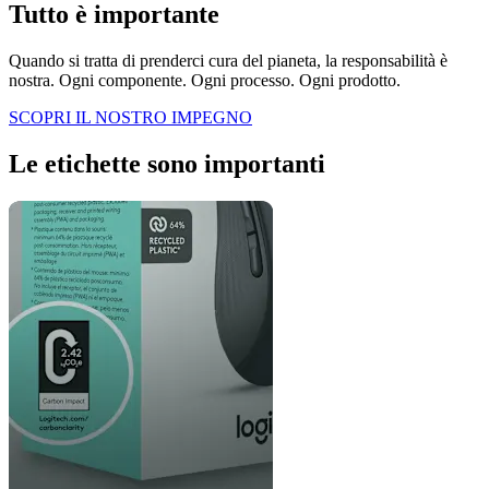
Tutto è importante
Quando si tratta di prenderci cura del pianeta, la responsabilità è
nostra. Ogni componente. Ogni processo. Ogni prodotto.
SCOPRI IL NOSTRO IMPEGNO
Le etichette sono importanti