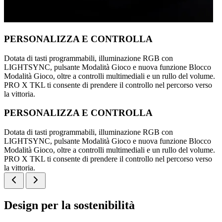
PERSONALIZZA E CONTROLLA
Dotata di tasti programmabili, illuminazione RGB con
LIGHTSYNC, pulsante Modalità Gioco e nuova funzione Blocco
Modalità Gioco, oltre a controlli multimediali e un rullo del volume.
PRO X TKL ti consente di prendere il controllo nel percorso verso
la vittoria.
PERSONALIZZA E CONTROLLA
Dotata di tasti programmabili, illuminazione RGB con
LIGHTSYNC, pulsante Modalità Gioco e nuova funzione Blocco
Modalità Gioco, oltre a controlli multimediali e un rullo del volume.
PRO X TKL ti consente di prendere il controllo nel percorso verso
la vittoria.
Design per la sostenibilità