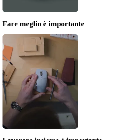
Fare meglio è importante