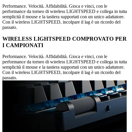
Performance. Velocità. Affidabilità. Gioca e vinci, con le
performance da torneo di wireless LIGHTSPEED e collega in tutta
semplicità il mouse e la tastiera supportati con un unico adattatore.
Con il wireless LIGHTSPEED, incolpare il lag è un ricordo del
passato.
WIRELESS LIGHTSPEED COMPROVATO PER
I CAMPIONATI
Performance. Velocità. Affidabilità. Gioca e vinci, con le
performance da torneo di wireless LIGHTSPEED e collega in tutta
semplicità il mouse e la tastiera supportati con un unico adattatore.
Con il wireless LIGHTSPEED, incolpare il lag è un ricordo del
passato.