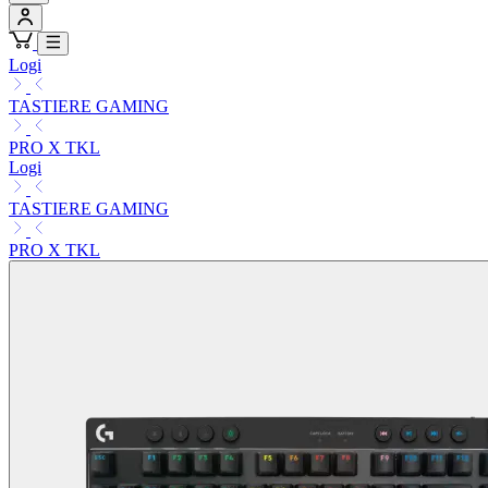
Logi
TASTIERE GAMING
PRO X TKL
Logi
TASTIERE GAMING
PRO X TKL