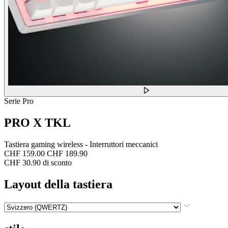
Serie Pro
PRO X TKL
Tastiera gaming wireless - Interruttori meccanici
CHF 159.00
CHF 189.90
CHF 30.90 di sconto
Layout della tastiera