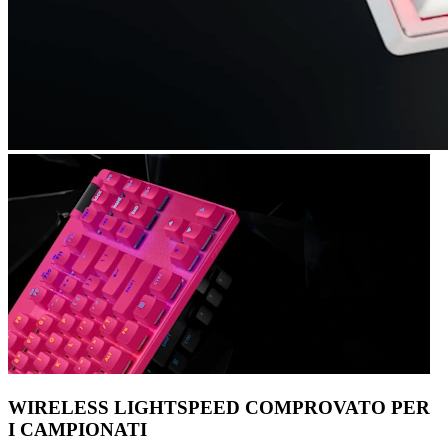
WIRELESS LIGHTSPEED COMPROVATO PER
I CAMPIONATI