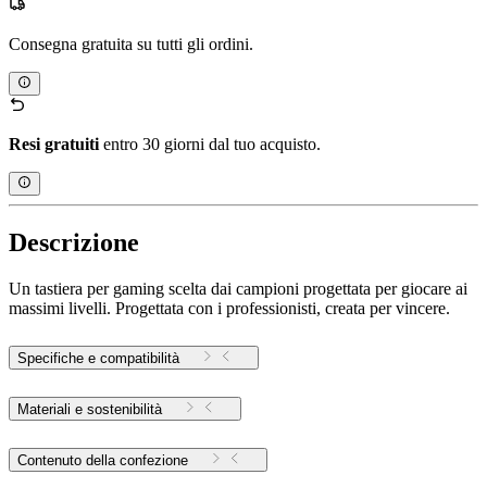
Consegna gratuita su tutti gli ordini.
Resi gratuiti
entro 30 giorni dal tuo acquisto.
Descrizione
Un tastiera per gaming scelta dai campioni progettata per giocare ai
massimi livelli. Progettata con i professionisti, creata per vincere.
Specifiche e compatibilità
Materiali e sostenibilità
Contenuto della confezione