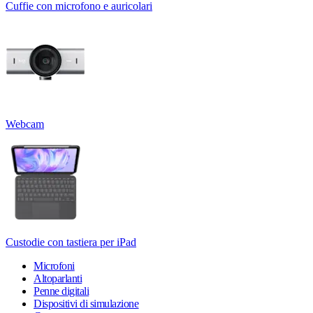
Cuffie con microfono e auricolari
Webcam
Custodie con tastiera per iPad
Microfoni
Altoparlanti
Penne digitali
Dispositivi di simulazione