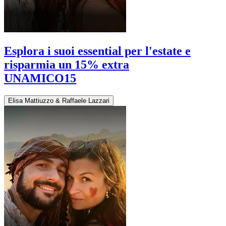
Esplora i suoi essential per l'estate e
risparmia un 15% extra
UNAMICO15
Elisa Mattiuzzo & Raffaele Lazzari