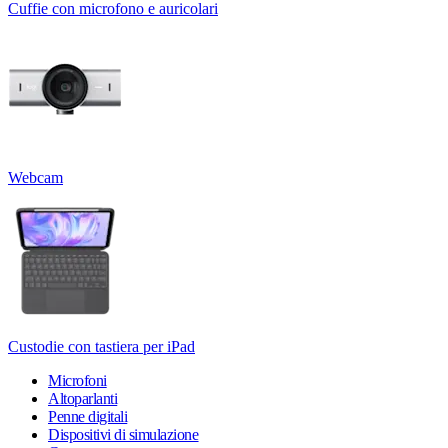
Cuffie con microfono e auricolari
Webcam
Custodie con tastiera per iPad
Microfoni
Altoparlanti
Penne digitali
Dispositivi di simulazione