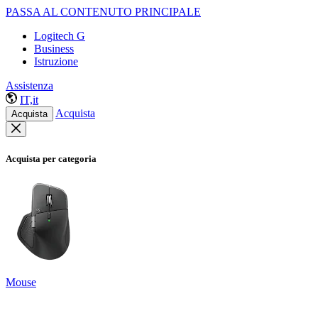
PASSA AL CONTENUTO PRINCIPALE
Logitech G
Business
Istruzione
Assistenza
IT,it
Acquista
Acquista
Acquista per categoria
Mouse