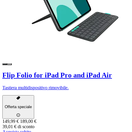
Flip Folio for iPad Pro and iPad Air
Tastiera multidispositivo rimovibile.
Offerta speciale
149,99 €
189,00 €
39,01 € di sconto
Acquista subito