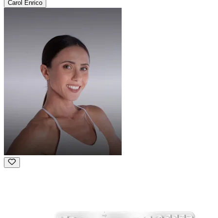
Carol Enrico