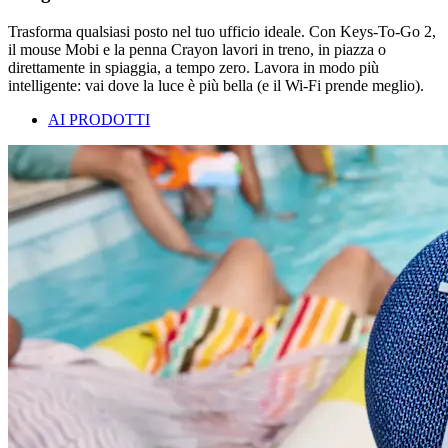
Trasforma qualsiasi posto nel tuo ufficio ideale. Con Keys-To-Go 2,
il mouse Mobi e la penna Crayon lavori in treno, in piazza o
direttamente in spiaggia, a tempo zero. Lavora in modo più
intelligente: vai dove la luce è più bella (e il Wi-Fi prende meglio).
AI PRODOTTI