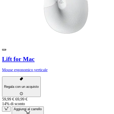
Lift for Mac
Mouse ergonomico verticale
Regala con un acquisto
59,99 €
69,99 €
14% di sconto
Aggiungi al carrello