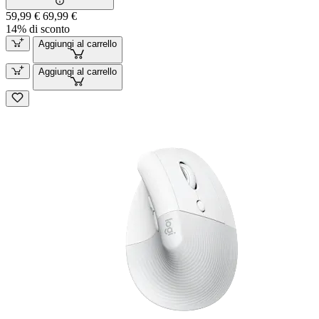
59,99 €
69,99 €
14% di sconto
Aggiungi al carrello
Aggiungi al carrello