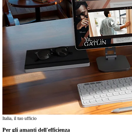
Italia, il tuo ufficio
Per gli amanti dell'efficienza