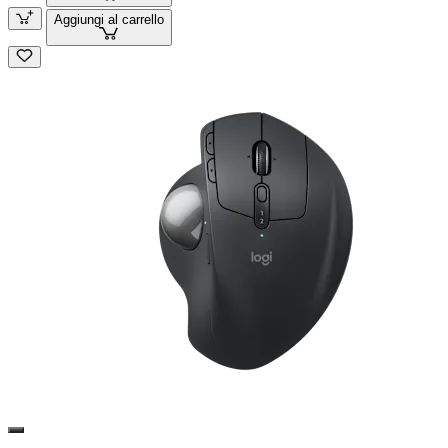
Aggiungi al carrello