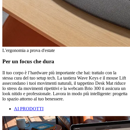
L'ergonomia a prova d'estate
Per un focus che dura
Il tuo corpo è l’hardware più importante che hai: trattalo con la
stessa cura del tuo setup tech. La tastiera Wave Keys e il mouse Lift
assecondano i tuoi movimenti naturali, il tappetino Desk Mat riduce
lo stress da movimenti ripetitivi e la webcam Brio 300 ti assicura un
look nitido e professionale. Lavora in modo più intelligente: progetta
lo spazio attorno al tuo benessere.
AI PRODOTTI