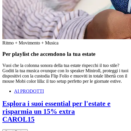
Ritmo + Movimento + Musica
Per playlist che accendono la tua estate
Vuoi che la colonna sonora della tua estate rispecchi il tuo stile?
Goditi la tua musica ovunque con lo speaker Miniroll, proteggi i tuoi
dispositivi con la custodia Flip Folio e muoviti in totale libertà con il
mouse Mobi color lilla: il tuo setup perfetto per le giornate estive.
AI PRODOTTI
Esplora i suoi essential per l'estate e
risparmia un 15% extra
CAROL15