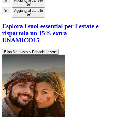
Aggiungi al carrello
Aggiungi al carrello
Esplora i suoi essential per l'estate e
risparmia un 15% extra
UNAMICO15
Elisa Mattiuzzo & Raffaele Lazzari