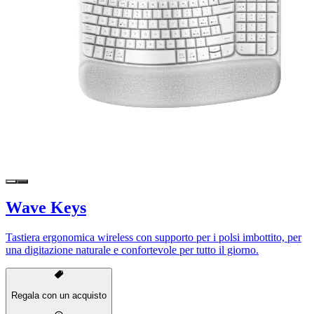
Wave Keys
Tastiera ergonomica wireless con supporto per i polsi imbottito, per
una digitazione naturale e confortevole per tutto il giorno.
Regala con un acquisto