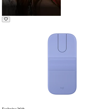
Esclusiva Web