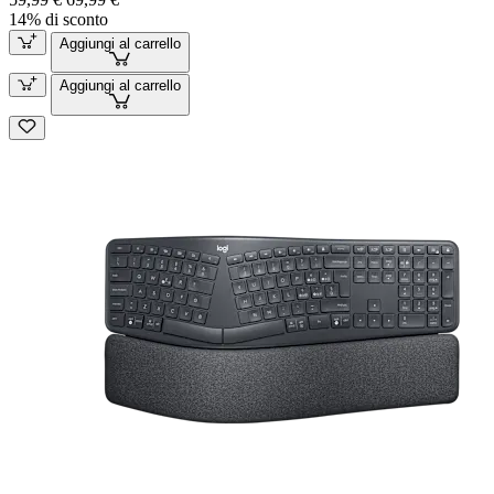
14% di sconto
Aggiungi al carrello
Aggiungi al carrello