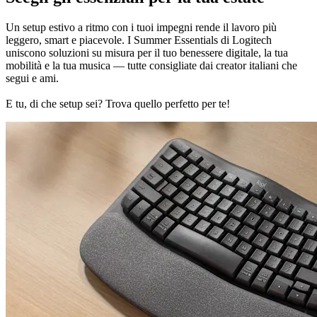
Un setup estivo a ritmo con i tuoi impegni rende il lavoro più
leggero, smart e piacevole. I Summer Essentials di Logitech
uniscono soluzioni su misura per il tuo benessere digitale, la tua
mobilità e la tua musica — tutte consigliate dai creator italiani che
segui e ami.
E tu, di che setup sei? Trova quello perfetto per te!