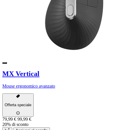
MX Vertical
Mouse ergonomico avanzato
Offerta speciale
79,99 €
99,99 €
20% di sconto