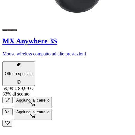
MX Anywhere 3S
Mouse wireless compatto ad alte prestazioni
Offerta speciale
59,99 €
89,99 €
33% di sconto
Aggiungi al carrello
Aggiungi al carrello