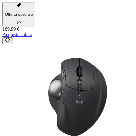
Offerta speciale
169,99 €
Acquista subito