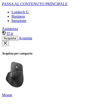
PASSA AL CONTENUTO PRINCIPALE
Logitech G
Business
Istruzione
Assistenza
IT,it
Acquista
Acquista
Acquista per categoria
Mouse