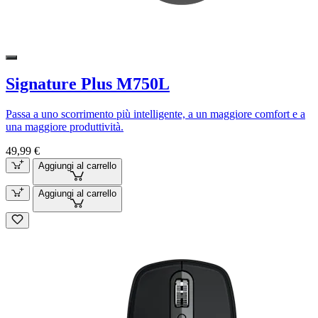
Signature Plus M750L
Passa a uno scorrimento più intelligente, a un maggiore comfort e a
una maggiore produttività.
49,99 €
Aggiungi al carrello
Aggiungi al carrello