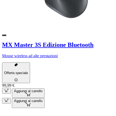
MX Master 3S Edizione Bluetooth
Mouse wireless ad alte prestazioni
Offerta speciale
99,99 €
Aggiungi al carrello
Aggiungi al carrello