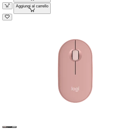
Aggiungi al carrello