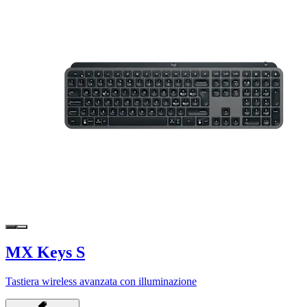
MX Keys S
Tastiera wireless avanzata con illuminazione