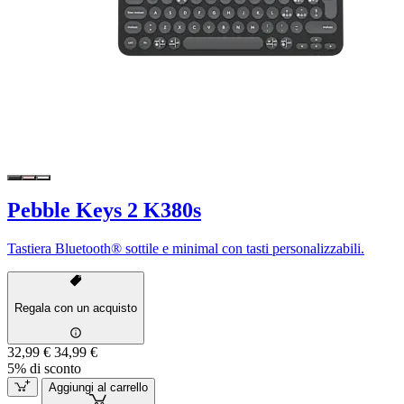
Pebble Keys 2 K380s
Tastiera Bluetooth® sottile e minimal con tasti personalizzabili.
Regala con un acquisto
32,99 €
34,99 €
5% di sconto
Aggiungi al carrello