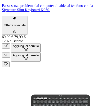
Passa senza problemi dal computer al tablet al telefono con la
Signature Slim Keyboard K950.
Offerta speciale
69,99 €
79,99 €
12% di sconto
Aggiungi al carrello
Aggiungi al carrello