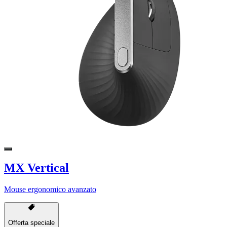
MX Vertical
Mouse ergonomico avanzato
Offerta speciale