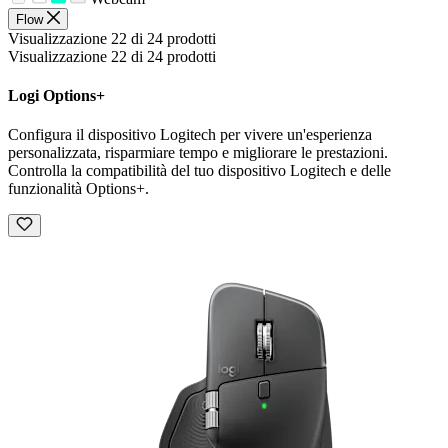
Flow
Visualizzazione 22 di 24 prodotti
Visualizzazione 22 di 24 prodotti
Logi Options+
Configura il dispositivo Logitech per vivere un'esperienza
personalizzata, risparmiare tempo e migliorare le prestazioni.
Controlla la compatibilità del tuo dispositivo Logitech e delle
funzionalità Options+.