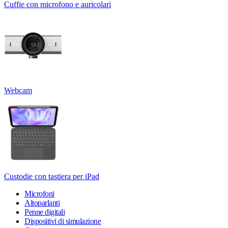
Cuffie con microfono e auricolari
Webcam
Custodie con tastiera per iPad
Microfoni
Altoparlanti
Penne digitali
Dispositivi di simulazione