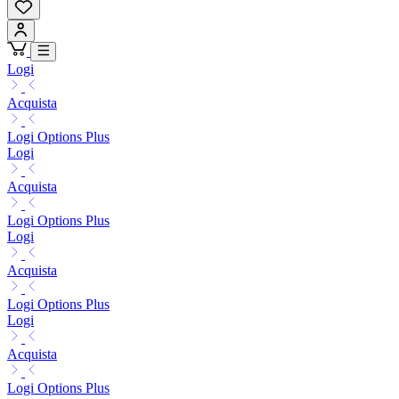
Logi
Acquista
Logi Options Plus
Logi
Acquista
Logi Options Plus
Logi
Acquista
Logi Options Plus
Logi
Acquista
Logi Options Plus