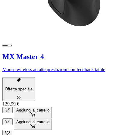
MX Master 4
Mouse wireless ad alte prestazioni con feedback tattile
Offerta speciale
129,99 €
Aggiungi al carrello
Aggiungi al carrello