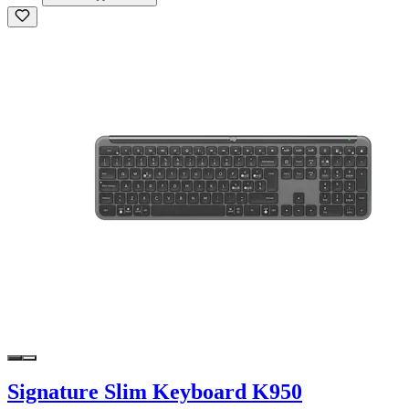
Signature Slim Keyboard K950