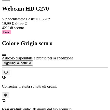
Webcam HD C270
Videochiamate Basic HD 720p
19,99 €
34,99 €
42% di sconto
Colore
Grigio scuro
Articolo disponibile e pronto per la spedizione.
Aggiungi al carrello
Consegna gratuita su tutti gli ordini.
Resi gratuiti
entro 30 giorni dal tuo acquisto.