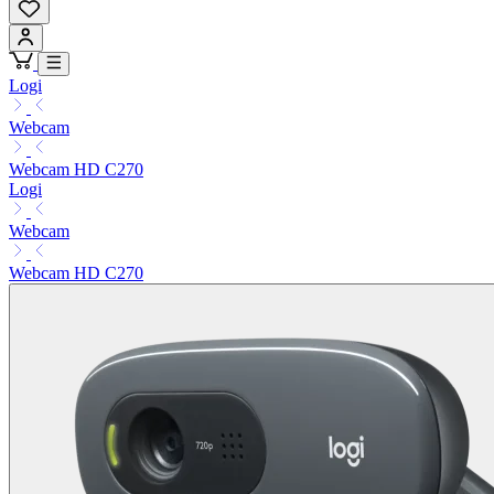
Logi
Webcam
Webcam HD C270
Logi
Webcam
Webcam HD C270