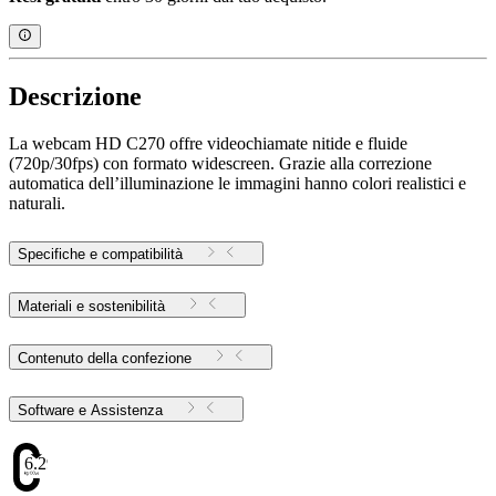
Descrizione
La webcam HD C270 offre videochiamate nitide e fluide
(720p/30fps) con formato widescreen. Grazie alla correzione
automatica dell’illuminazione le immagini hanno colori realistici e
naturali.
Specifiche e compatibilità
Materiali e sostenibilità
Contenuto della confezione
Software e Assistenza
6.29