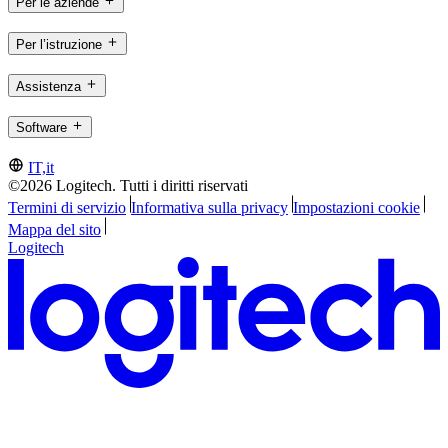
Per le aziende
Per l’istruzione
Assistenza
Software
IT,it
©2026 Logitech. Tutti i diritti riservati
Termini di servizio
Informativa sulla privacy
Impostazioni cookie
Mappa del sito
Logitech