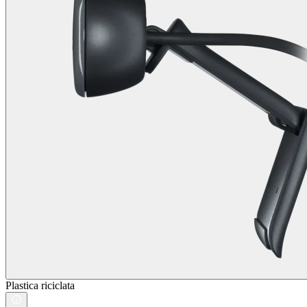
Plastica riciclata