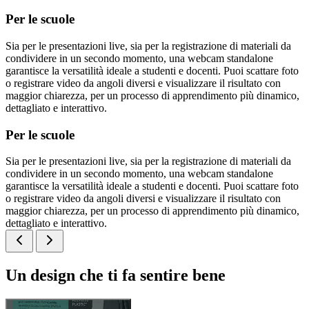
Per le scuole
Sia per le presentazioni live, sia per la registrazione di materiali da
condividere in un secondo momento, una webcam standalone
garantisce la versatilità ideale a studenti e docenti. Puoi scattare foto
o registrare video da angoli diversi e visualizzare il risultato con
maggior chiarezza, per un processo di apprendimento più dinamico,
dettagliato e interattivo.
Per le scuole
Sia per le presentazioni live, sia per la registrazione di materiali da
condividere in un secondo momento, una webcam standalone
garantisce la versatilità ideale a studenti e docenti. Puoi scattare foto
o registrare video da angoli diversi e visualizzare il risultato con
maggior chiarezza, per un processo di apprendimento più dinamico,
dettagliato e interattivo.
Un design che ti fa sentire bene