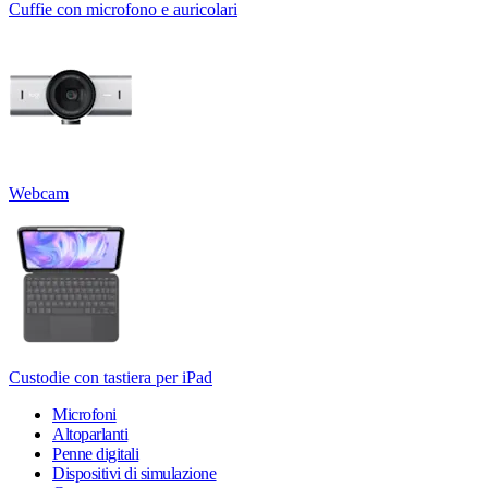
Cuffie con microfono e auricolari
Webcam
Custodie con tastiera per iPad
Microfoni
Altoparlanti
Penne digitali
Dispositivi di simulazione