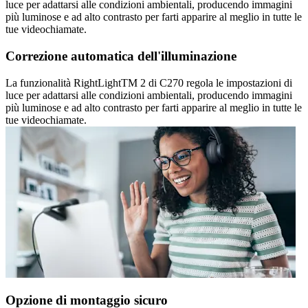
luce per adattarsi alle condizioni ambientali, producendo immagini
più luminose e ad alto contrasto per farti apparire al meglio in tutte le
tue videochiamate.
Correzione automatica dell'illuminazione
La funzionalità RightLightTM 2 di C270 regola le impostazioni di
luce per adattarsi alle condizioni ambientali, producendo immagini
più luminose e ad alto contrasto per farti apparire al meglio in tutte le
tue videochiamate.
Opzione di montaggio sicuro