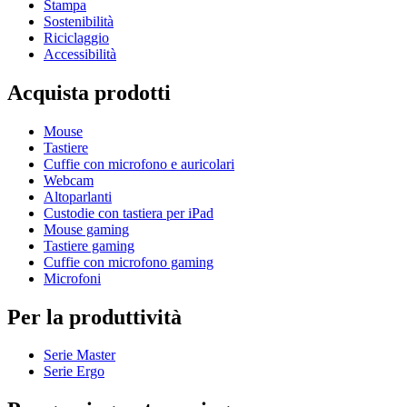
Stampa
Sostenibilità
Riciclaggio
Accessibilità
Acquista prodotti
Mouse
Tastiere
Cuffie con microfono e auricolari
Webcam
Altoparlanti
Custodie con tastiera per iPad
Mouse gaming
Tastiere gaming
Cuffie con microfono gaming
Microfoni
Per la produttività
Serie Master
Serie Ergo