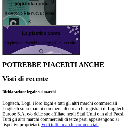
L'impronta conta
Il carbonio è la nuova caloria
La plastica conta
La plastica dovrebbe avere più di una vita.
POTREBBE PIACERTI ANCHE
Visti di recente
Dichiarazione legale sui marchi
Logitech, Logi, i loro loghi e tutti gli altri marchi commerciali
Logitech sono marchi commerciali o marchi registrati di Logitech
Europe S.A. e/o delle sue affiliate negli Stati Uniti e in altri Paesi.
Tutti gli altri marchi commerciali di terze parti appartengono ai
rispettivi proprietari.
Vedi tutti i marchi commerciali