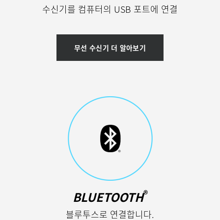
텍
수신기를 컴퓨터의 USB 포트에 연결
무선 수신기 더 알아보기
®
BLUETOOTH
블루투스로 연결합니다.