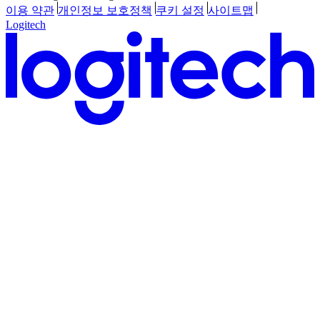
이용 약관
개인정보 보호정책
쿠키 설정
사이트맵
Logitech