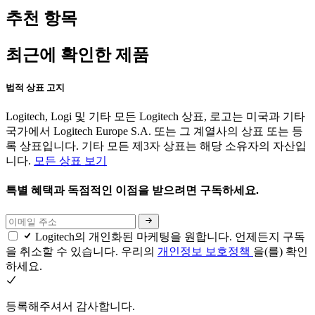
추천 항목
최근에 확인한 제품
법적 상표 고지
Logitech, Logi 및 기타 모든 Logitech 상표, 로고는 미국과 기타
국가에서 Logitech Europe S.A. 또는 그 계열사의 상표 또는 등
록 상표입니다. 기타 모든 제3자 상표는 해당 소유자의 자산입
니다.
모든 상표 보기
특별 혜택과 독점적인 이점을 받으려면 구독하세요.
Logitech의 개인화된 마케팅을 원합니다. 언제든지 구독
을 취소할 수 있습니다. 우리의
개인정보 보호정책
을(를) 확인
하세요.
등록해주셔서 감사합니다.