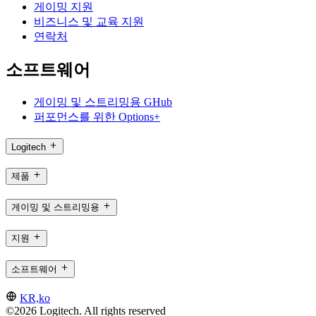
게이밍 지원
비즈니스 및 교육 지원
연락처
소프트웨어
게이밍 및 스트리밍용 GHub
퍼포먼스를 위한 Options+
Logitech
제품
게이밍 및 스트리밍용
지원
소프트웨어
KR,ko
©2026 Logitech. All rights reserved