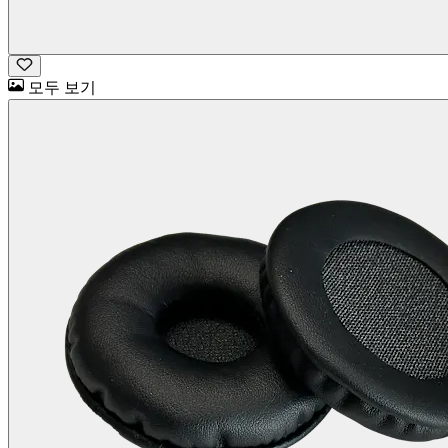
모두 보기