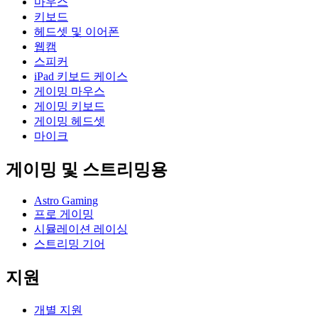
마우스
키보드
헤드셋 및 이어폰
웹캠
스피커
iPad 키보드 케이스
게이밍 마우스
게이밍 키보드
게이밍 헤드셋
마이크
게이밍 및 스트리밍용
Astro Gaming
프로 게이밍
시뮬레이션 레이싱
스트리밍 기어
지원
개별 지원