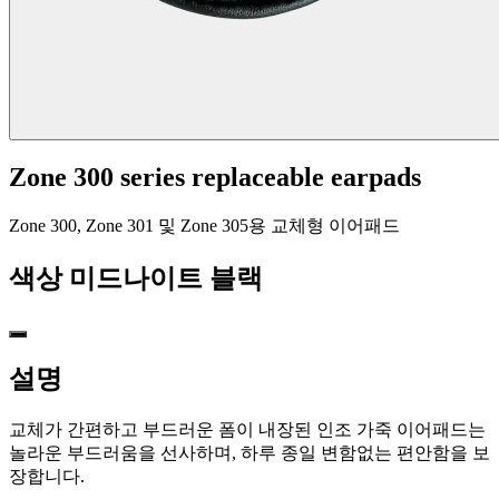
Zone 300 series replaceable earpads
Zone 300, Zone 301 및 Zone 305용 교체형 이어패드
색상
미드나이트 블랙
설명
교체가 간편하고 부드러운 폼이 내장된 인조 가죽 이어패드는
놀라운 부드러움을 선사하며, 하루 종일 변함없는 편안함을 보
장합니다.