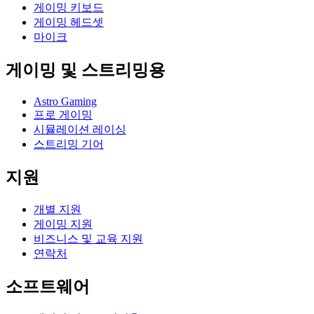
게이밍 키보드
게이밍 헤드셋
마이크
게이밍 및 스트리밍용
Astro Gaming
프로 게이밍
시뮬레이션 레이싱
스트리밍 기어
지원
개별 지원
게이밍 지원
비즈니스 및 교육 지원
연락처
소프트웨어