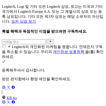
Logitech, Logi 및 기타 모든 Logitech 상표, 로고는 미국과 기타
국가에서 Logitech Europe S.A. 또는 그 계열사의 상표 또는 등
록 상표입니다. 기타 모든 제3자 상표는 해당 소유자의 자산입
니다.
모든 상표 보기
특별 혜택과 독점적인 이점을 받으려면 구독하세요.
Logitech의 개인화된 마케팅을 원합니다. 언제든지 구독
을 취소할 수 있습니다. 우리의
개인정보 보호정책
을(를) 확인
하세요.
등록해주셔서 감사합니다.
받은 편지함에서 환영 제안을 확인하세요.
KR,ko