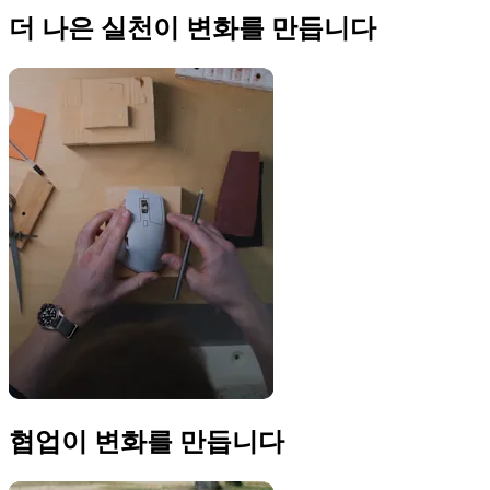
더 나은 실천이 변화를 만듭니다
협업이 변화를 만듭니다