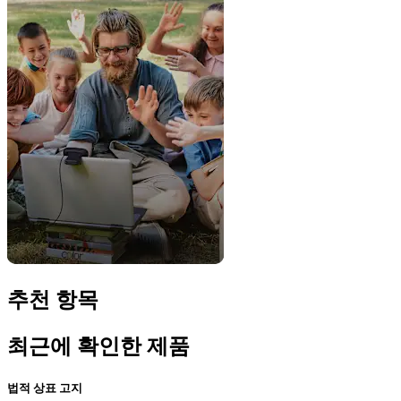
추천 항목
최근에 확인한 제품
법적 상표 고지