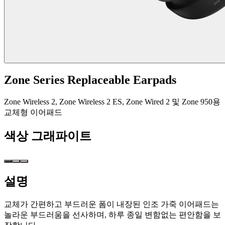
Zone Series Replaceable Earpads
Zone Wireless 2, Zone Wireless 2 ES, Zone Wired 2 및 Zone 950용
교체형 이어패드
색상
그래파이트
설명
교체가 간편하고 부드러운 폼이 내장된 인조 가죽 이어패드는
놀라운 부드러움을 선사하며, 하루 종일 변함없는 편안함을 보