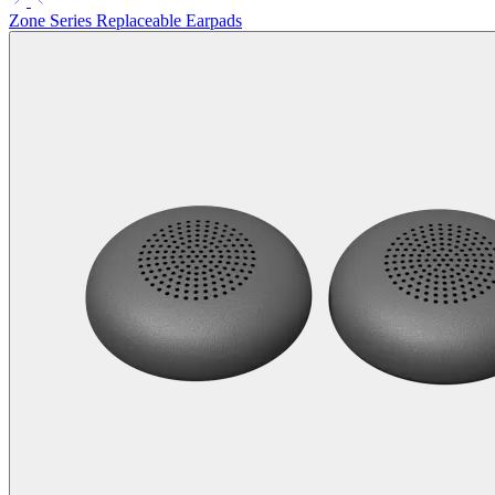
Zone Series Replaceable Earpads