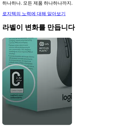
하나하나. 모든 제품 하나하나까지.
로지텍의 노력에 대해 알아보기
라벨이 변화를 만듭니다