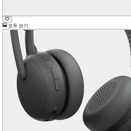
모두 보기