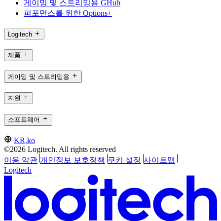
게이밍 및 스트리밍용 GHub
퍼포먼스를 위한 Options+
Logitech
제품
게이밍 및 스트리밍용
지원
소프트웨어
KR,ko
©2026 Logitech. All rights reserved
이용 약관
개인정보 보호정책
쿠키 설정
사이트맵
Logitech