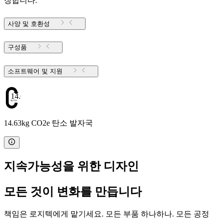
장합니다.
사양 및 호환성
구성품
소프트웨어 및 지원
14.63
14.63kg CO2e 탄소 발자국
지속가능성을 위한 디자인
모든 것이 변화를 만듭니다
책임은 로지텍에게 맡기세요. 모든 부품 하나하나. 모든 공정