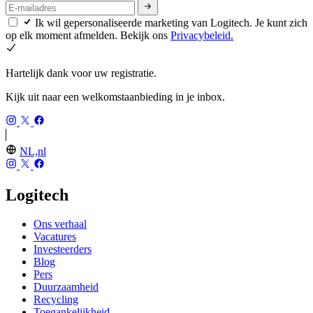
Ik wil gepersonaliseerde marketing van Logitech. Je kunt zich
op elk moment afmelden. Bekijk ons
Privacybeleid.
Hartelijk dank voor uw registratie.
Kijk uit naar een welkomstaanbieding in je inbox.
NL,nl
Logitech
Ons verhaal
Vacatures
Investeerders
Blog
Pers
Duurzaamheid
Recycling
Toegankelijkheid