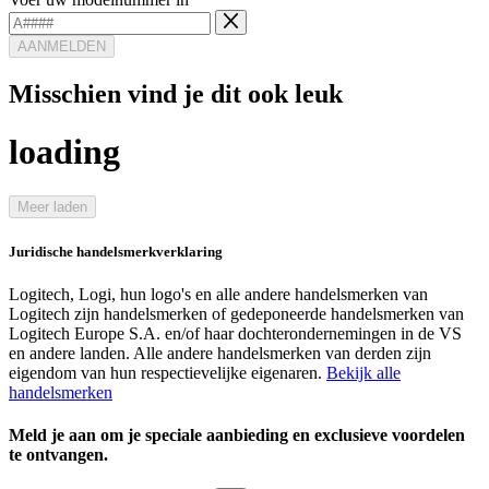
AANMELDEN
Misschien vind je dit ook leuk
loading
Meer laden
Juridische handelsmerkverklaring
Logitech, Logi, hun logo's en alle andere handelsmerken van
Logitech zijn handelsmerken of gedeponeerde handelsmerken van
Logitech Europe S.A. en/of haar dochterondernemingen in de VS
en andere landen. Alle andere handelsmerken van derden zijn
eigendom van hun respectievelijke eigenaren.
Bekijk alle
handelsmerken
Meld je aan om je speciale aanbieding en exclusieve voordelen
te ontvangen.