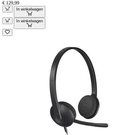
€ 129,99
In winkelwagen
In winkelwagen