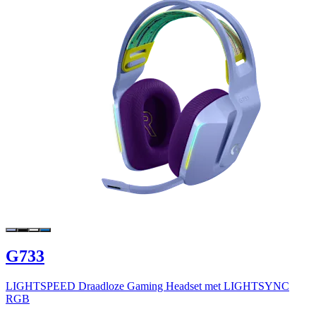
G733
LIGHTSPEED Draadloze Gaming Headset met LIGHTSYNC
RGB