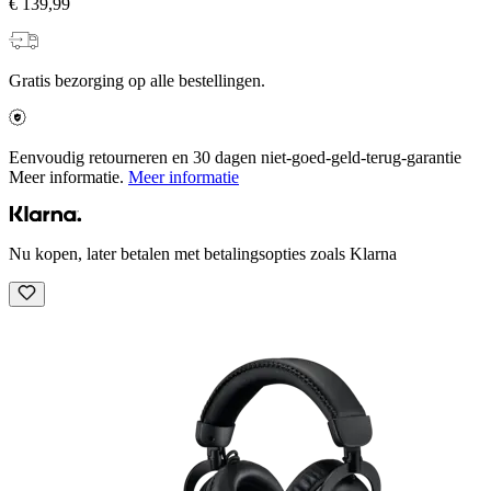
€ 139,99
Gratis bezorging op alle bestellingen.
Eenvoudig retourneren en 30 dagen niet-goed-geld-terug-garantie
Meer informatie.
Meer informatie
Nu kopen, later betalen met betalingsopties zoals Klarna