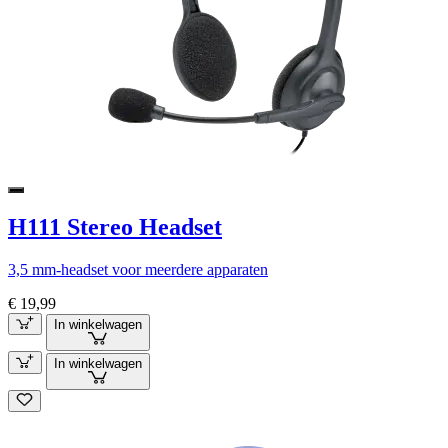
H111 Stereo Headset
3,5 mm-headset voor meerdere apparaten
€ 19,99
In winkelwagen
In winkelwagen