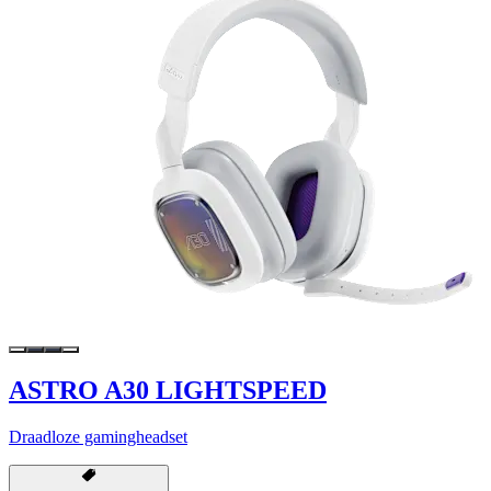
ASTRO A30 LIGHTSPEED
Draadloze gamingheadset