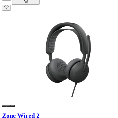
Zone Wired 2