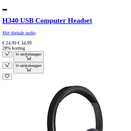
H340 USB Computer Headset
Met digitale audio
€ 24,99
€ 34,99
28% korting
In winkelwagen
In winkelwagen