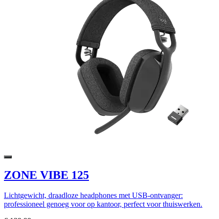
ZONE VIBE 125
Lichtgewicht, draadloze headphones met USB-ontvanger:
professioneel genoeg voor op kantoor, perfect voor thuiswerken.