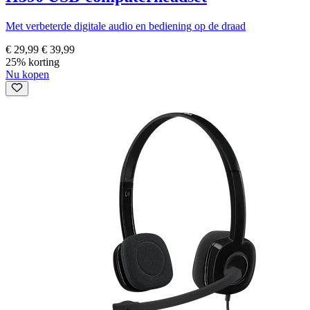
Met verbeterde digitale audio en bediening op de draad
€ 29,99
€ 39,99
25% korting
Nu kopen