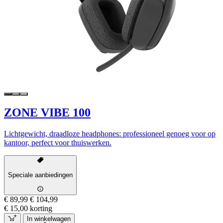
ZONE VIBE 100
Lichtgewicht, draadloze headphones: professioneel genoeg voor op
kantoor, perfect voor thuiswerken.
Speciale aanbiedingen
€ 89,99
€ 104,99
€ 15,00 korting
In winkelwagen