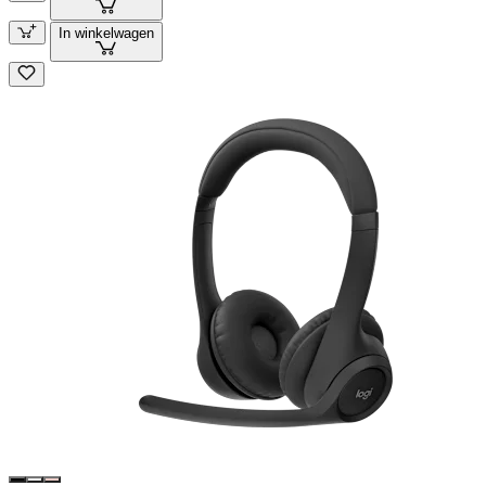
In winkelwagen