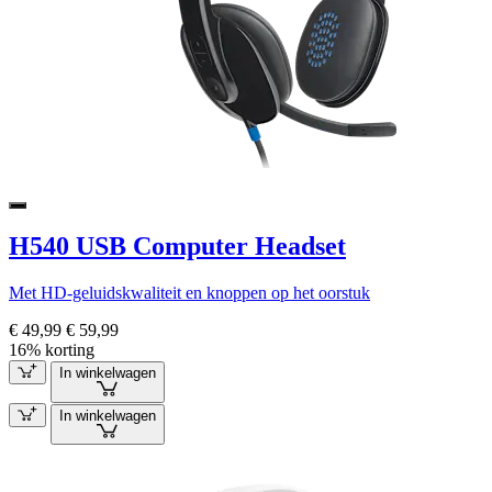
H540 USB Computer Headset
Met HD-geluidskwaliteit en knoppen op het oorstuk
€ 49,99
€ 59,99
16% korting
In winkelwagen
In winkelwagen