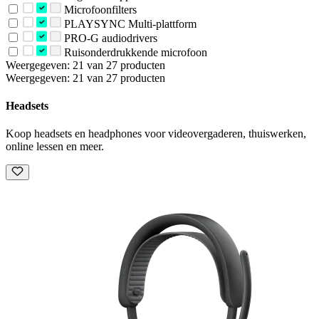
Microfoonfilters
PLAYSYNC Multi-plattform
PRO-G audiodrivers
Ruisonderdrukkende microfoon
Weergegeven: 21 van 27 producten
Weergegeven: 21 van 27 producten
Headsets
Koop headsets en headphones voor videovergaderen, thuiswerken,
online lessen en meer.