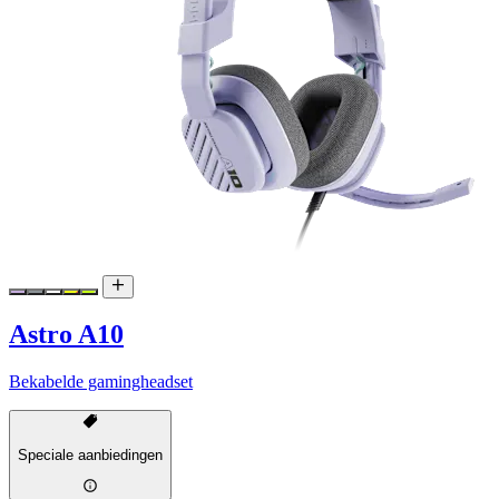
Astro A10
Bekabelde gamingheadset
Speciale aanbiedingen