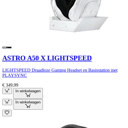
ASTRO A50 X LIGHTSPEED
LIGHTSPEED Draadloze Gaming Headset en Basisstation met
PLAYSYNC
€ 349,99
In winkelwagen
In winkelwagen