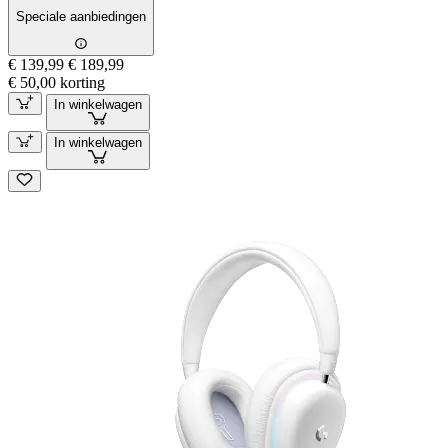
Speciale aanbiedingen
€ 139,99
€ 189,99
€ 50,00 korting
In winkelwagen
In winkelwagen