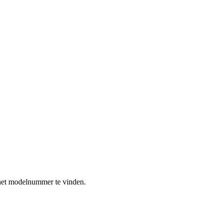
het modelnummer te vinden.