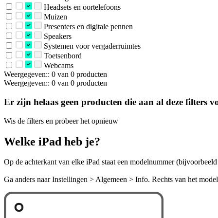
Headsets en oortelefoons
Muizen
Presenters en digitale pennen
Speakers
Systemen voor vergaderruimtes
Toetsenbord
Webcams
Weergegeven:: 0 van 0 producten
Weergegeven:: 0 van 0 producten
Er zijn helaas geen producten die aan al deze filters v
Wis de filters en probeer het opnieuw
Welke iPad heb je?
Op de achterkant van elke iPad staat een modelnummer (bijvoorbeeld 
Ga anders naar Instellingen > Algemeen > Info. Rechts van het mod