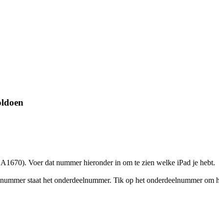
oldoen
A1670). Voer dat nummer hieronder in om te zien welke iPad je hebt.
elnummer staat het onderdeelnummer. Tik op het onderdeelnummer om 