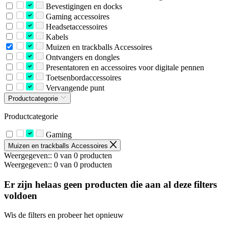
Bevestigingen en docks
Gaming accessoires
Headsetaccessoires
Kabels
Muizen en trackballs Accessoires
Ontvangers en dongles
Presentatoren en accessoires voor digitale pennen
Toetsenbordaccessoires
Vervangende punt
Productcategorie
Productcategorie
Gaming
Muizen en trackballs Accessoires
Weergegeven:: 0 van 0 producten
Weergegeven:: 0 van 0 producten
Er zijn helaas geen producten die aan al deze filters
voldoen
Wis de filters en probeer het opnieuw