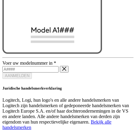
Voer uw modelnummer in
*
AANMELDEN
Juridische handelsmerkverklaring
Logitech, Logi, hun logo's en alle andere handelsmerken van
Logitech zijn handelsmerken of gedeponeerde handelsmerken van
Logitech Europe S.A. en/of haar dochterondernemingen in de VS
en andere landen. Alle andere handelsmerken van derden zijn
eigendom van hun respectievelijke eigenaren.
Bekijk alle
handelsmerken