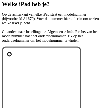
Welke iPad heb je?
Op de achterkant van elke iPad staat een modelnummer
(bijvoorbeeld A1670). Voer dat nummer hieronder in om te zien
welke iPad je hebt.
Ga anders naar Instellingen > Algemeen > Info. Rechts van het
modelnummer staat het onderdeelnummer. Tik op het
onderdeelnummer om het modelnummer te vinden.