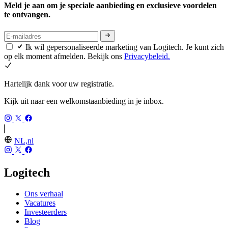
Meld je aan om je speciale aanbieding en exclusieve voordelen
te ontvangen.
Ik wil gepersonaliseerde marketing van Logitech. Je kunt zich
op elk moment afmelden. Bekijk ons
Privacybeleid.
Hartelijk dank voor uw registratie.
Kijk uit naar een welkomstaanbieding in je inbox.
NL,nl
Logitech
Ons verhaal
Vacatures
Investeerders
Blog