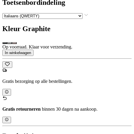
Toetsenbordindeling
Kleur
Graphite
Op voorraad. Klaar voor verzending.
In winkelwagen
Gratis bezorging op alle bestellingen.
Gratis retourneren
binnen 30 dagen na aankoop.