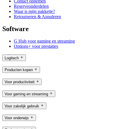
Contact opnemen
Reserveonderdelen
Waar is mijn pakketje?
Retourneren & Annuleren
Software
G Hub voor gaming en streaming
Options+ voor prestaties
Logitech
Producten kopen
Voor productiviteit
Voor gaming en streaming
Voor zakelijk gebruik
Voor onderwijs