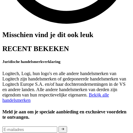
Misschien vind je dit ook leuk
RECENT BEKEKEN
Juridische handelsmerkverklaring
Logitech, Logi, hun logo's en alle andere handelsmerken van
Logitech zijn handelsmerken of gedeponeerde handelsmerken van
Logitech Europe S.A. en/of haar dochterondernemingen in de VS
en andere landen. Alle andere handelsmerken van derden zijn
eigendom van hun respectievelijke eigenaren.
Bekijk alle
handelsmerken
Meld je aan om je speciale aanbieding en exclusieve voordelen
te ontvangen.