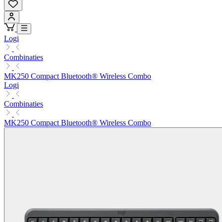
Logi
Combinaties
MK250 Compact Bluetooth® Wireless Combo
Logi
Combinaties
MK250 Compact Bluetooth® Wireless Combo