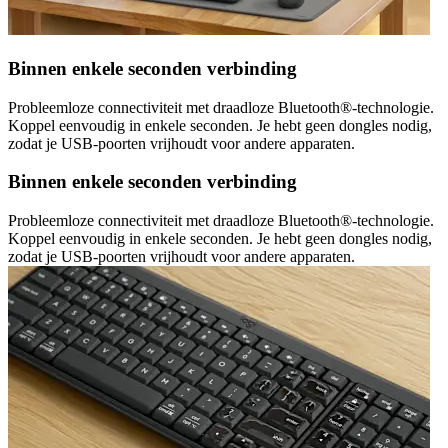
Binnen enkele seconden verbinding
Probleemloze connectiviteit met draadloze Bluetooth®-technologie.
Koppel eenvoudig in enkele seconden. Je hebt geen dongles nodig,
zodat je USB-poorten vrijhoudt voor andere apparaten.
Binnen enkele seconden verbinding
Probleemloze connectiviteit met draadloze Bluetooth®-technologie.
Koppel eenvoudig in enkele seconden. Je hebt geen dongles nodig,
zodat je USB-poorten vrijhoudt voor andere apparaten.