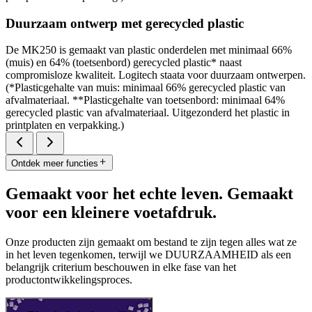
Duurzaam ontwerp met gerecycled plastic
De MK250 is gemaakt van plastic onderdelen met minimaal 66%
(muis) en 64% (toetsenbord) gerecycled plastic* naast
compromisloze kwaliteit. Logitech staata voor duurzaam ontwerpen.
(*Plasticgehalte van muis: minimaal 66% gerecycled plastic van
afvalmateriaal. **Plasticgehalte van toetsenbord: minimaal 64%
gerecycled plastic van afvalmateriaal. Uitgezonderd het plastic in
printplaten en verpakking.)
Ontdek meer functies
Gemaakt voor het echte leven. Gemaakt
voor een kleinere voetafdruk.
Onze producten zijn gemaakt om bestand te zijn tegen alles wat ze
in het leven tegenkomen, terwijl we DUURZAAMHEID als een
belangrijk criterium beschouwen in elke fase van het
productontwikkelingsproces.