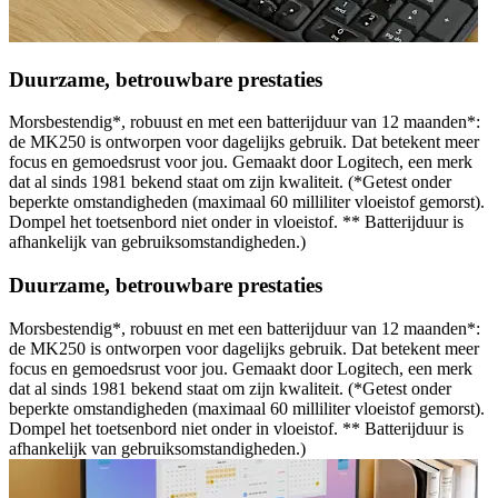
Duurzame, betrouwbare prestaties
Morsbestendig*, robuust en met een batterijduur van 12 maanden*:
de MK250 is ontworpen voor dagelijks gebruik. Dat betekent meer
focus en gemoedsrust voor jou. Gemaakt door Logitech, een merk
dat al sinds 1981 bekend staat om zijn kwaliteit. (*Getest onder
beperkte omstandigheden (maximaal 60 milliliter vloeistof gemorst).
Dompel het toetsenbord niet onder in vloeistof. ** Batterijduur is
afhankelijk van gebruiksomstandigheden.)
Duurzame, betrouwbare prestaties
Morsbestendig*, robuust en met een batterijduur van 12 maanden*:
de MK250 is ontworpen voor dagelijks gebruik. Dat betekent meer
focus en gemoedsrust voor jou. Gemaakt door Logitech, een merk
dat al sinds 1981 bekend staat om zijn kwaliteit. (*Getest onder
beperkte omstandigheden (maximaal 60 milliliter vloeistof gemorst).
Dompel het toetsenbord niet onder in vloeistof. ** Batterijduur is
afhankelijk van gebruiksomstandigheden.)