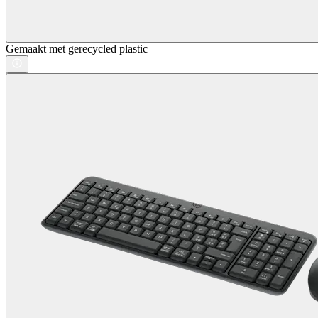
Gemaakt met gerecycled plastic