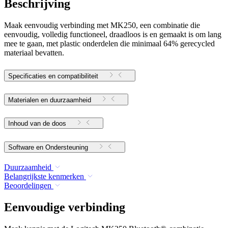
Beschrijving
Maak eenvoudig verbinding met MK250, een combinatie die
eenvoudig, volledig functioneel, draadloos is en gemaakt is om lang
mee te gaan, met plastic onderdelen die minimaal 64% gerecycled
materiaal bevatten.
Specificaties en compatibiliteit
Materialen en duurzaamheid
Inhoud van de doos
Software en Ondersteuning
Duurzaamheid
Belangrijkste kenmerken
Beoordelingen
Eenvoudige verbinding