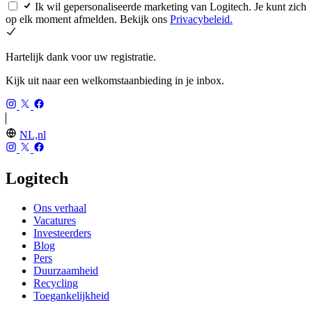
Ik wil gepersonaliseerde marketing van Logitech. Je kunt zich
op elk moment afmelden. Bekijk ons
Privacybeleid.
Hartelijk dank voor uw registratie.
Kijk uit naar een welkomstaanbieding in je inbox.
NL,nl
Logitech
Ons verhaal
Vacatures
Investeerders
Blog
Pers
Duurzaamheid
Recycling
Toegankelijkheid