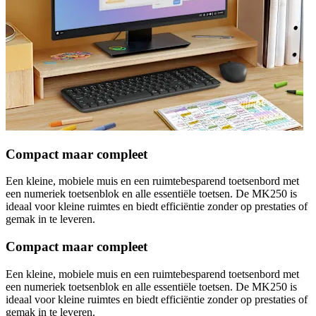
Compact maar compleet
Een kleine, mobiele muis en een ruimtebesparend toetsenbord met
een numeriek toetsenblok en alle essentiële toetsen. De MK250 is
ideaal voor kleine ruimtes en biedt efficiëntie zonder op prestaties of
gemak in te leveren.
Compact maar compleet
Een kleine, mobiele muis en een ruimtebesparend toetsenbord met
een numeriek toetsenblok en alle essentiële toetsen. De MK250 is
ideaal voor kleine ruimtes en biedt efficiëntie zonder op prestaties of
gemak in te leveren.