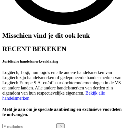
Misschien vind je dit ook leuk
RECENT BEKEKEN
Juridische handelsmerkverklaring
Logitech, Logi, hun logo's en alle andere handelsmerken van
Logitech zijn handelsmerken of gedeponeerde handelsmerken van
Logitech Europe S.A. en/of haar dochterondernemingen in de VS
en andere landen. Alle andere handelsmerken van derden zijn
eigendom van hun respectievelijke eigenaren.
Bekijk alle
handelsmerken
Meld je aan om je speciale aanbieding en exclusieve voordelen
te ontvangen.