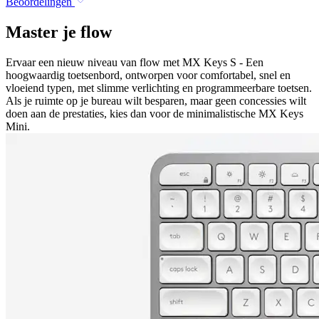
Beoordelingen
Master je flow
Ervaar een nieuw niveau van flow met MX Keys S - Een
hoogwaardig toetsenbord, ontworpen voor comfortabel, snel en
vloeiend typen, met slimme verlichting en programmeerbare toetsen.
Als je ruimte op je bureau wilt besparen, maar geen concessies wilt
doen aan de prestaties, kies dan voor de minimalistische MX Keys
Mini.