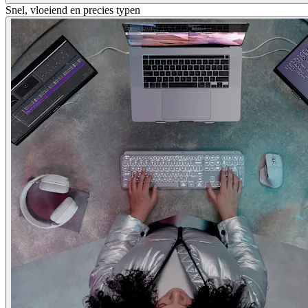
Snel, vloeiend en precies typen