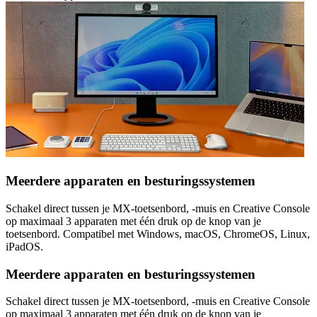
Meerdere apparaten en besturingssystemen
Schakel direct tussen je MX-toetsenbord, -muis en Creative Console
op maximaal 3 apparaten met één druk op de knop van je
toetsenbord. Compatibel met Windows, macOS, ChromeOS, Linux,
iPadOS.
Meerdere apparaten en besturingssystemen
Schakel direct tussen je MX-toetsenbord, -muis en Creative Console
op maximaal 3 apparaten met één druk op de knop van je