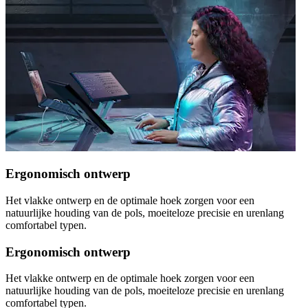
Ergonomisch ontwerp
Het vlakke ontwerp en de optimale hoek zorgen voor een
natuurlijke houding van de pols, moeiteloze precisie en urenlang
comfortabel typen.
Ergonomisch ontwerp
Het vlakke ontwerp en de optimale hoek zorgen voor een
natuurlijke houding van de pols, moeiteloze precisie en urenlang
comfortabel typen.