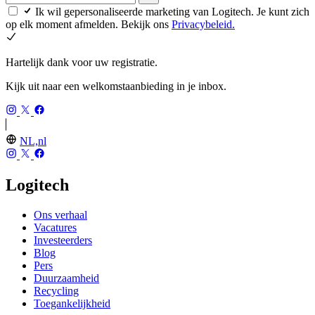
Ik wil gepersonaliseerde marketing van Logitech. Je kunt zich
op elk moment afmelden. Bekijk ons
Privacybeleid.
Hartelijk dank voor uw registratie.
Kijk uit naar een welkomstaanbieding in je inbox.
NL,nl
Logitech
Ons verhaal
Vacatures
Investeerders
Blog
Pers
Duurzaamheid
Recycling
Toegankelijkheid