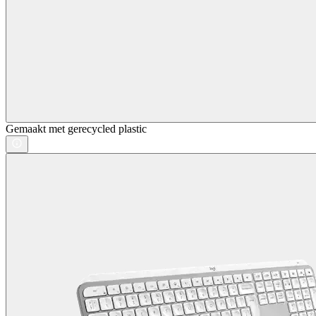
Gemaakt met gerecycled plastic