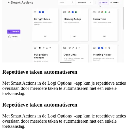
Repetitieve taken automatiseren
Met Smart Actions in de Logi Options+-app kun je repetitieve acties
overslaan door meerdere taken te automatiseren met een enkele
toetsaanslag.
Repetitieve taken automatiseren
Met Smart Actions in de Logi Options+-app kun je repetitieve acties
overslaan door meerdere taken te automatiseren met een enkele
toetsaanslag.