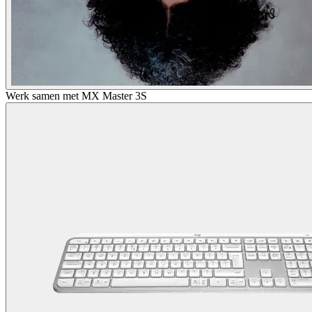
Werk samen met MX Master 3S