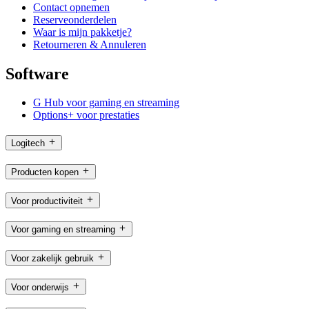
Contact opnemen
Reserveonderdelen
Waar is mijn pakketje?
Retourneren & Annuleren
Software
G Hub voor gaming en streaming
Options+ voor prestaties
Logitech
Producten kopen
Voor productiviteit
Voor gaming en streaming
Voor zakelijk gebruik
Voor onderwijs