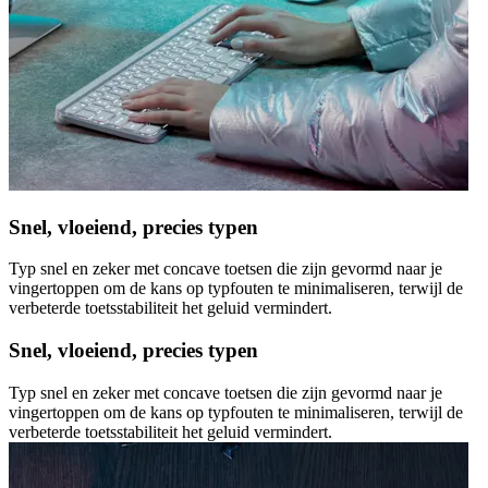
Snel, vloeiend, precies typen
Typ snel en zeker met concave toetsen die zijn gevormd naar je
vingertoppen om de kans op typfouten te minimaliseren, terwijl de
verbeterde toetsstabiliteit het geluid vermindert.
Snel, vloeiend, precies typen
Typ snel en zeker met concave toetsen die zijn gevormd naar je
vingertoppen om de kans op typfouten te minimaliseren, terwijl de
verbeterde toetsstabiliteit het geluid vermindert.