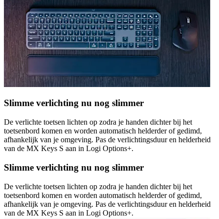
Slimme verlichting nu nog slimmer
De verlichte toetsen lichten op zodra je handen dichter bij het
toetsenbord komen en worden automatisch helderder of gedimd,
afhankelijk van je omgeving. Pas de verlichtingsduur en helderheid
van de MX Keys S aan in Logi Options+.
Slimme verlichting nu nog slimmer
De verlichte toetsen lichten op zodra je handen dichter bij het
toetsenbord komen en worden automatisch helderder of gedimd,
afhankelijk van je omgeving. Pas de verlichtingsduur en helderheid
van de MX Keys S aan in Logi Options+.