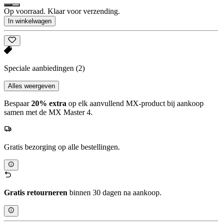
Op voorraad. Klaar voor verzending.
In winkelwagen
Speciale aanbiedingen
(2)
Alles weergeven
Bespaar
20% extra
op elk aanvullend MX-product bij aankoop
samen met de MX Master 4.
Gratis bezorging op alle bestellingen.
Gratis retourneren
binnen 30 dagen na aankoop.