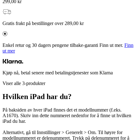
299,00 kr
Gratis frakt på bestillinger over 289,00 kr
Enkel retur og 30 dagers pengene tilbake-garanti Finn ut mer.
Finn
ut mer
Kjøp nå, betal senere med betalingstjenester som Klarna
Viser alle 3-produkter
Hvilken iPad har du?
På baksiden av hver iPad finnes det et modellnummer (f.eks.
A1670). Skriv inn dette nummeret nedenfor for å finne ut hvilken
iPad du har.
Alternativt, gå til Innstillinger > Generelt > Om. Til høyre for
modellnummeret er delenummeret. Trykk på delenummeret for å