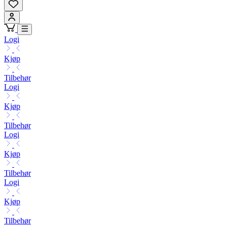
Logi
Kjøp
Tilbehør
Logi
Kjøp
Tilbehør
Logi
Kjøp
Tilbehør
Logi
Kjøp
Tilbehør