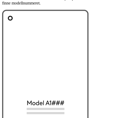
finne modellnummeret.