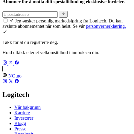
Abonner for å motta ditt spesialtilbud og eksklusive fordeler.
Jeg ønsker personlig markedsføring fra Logitech. Du kan
avslutte abonnementet når som helst. Se vår
personvernerklæring.
Takk for at du registrerte deg.
Hold utkikk etter et velkomsttilbud i innboksen din.
NO,no
Logitech
Vår bakgrunn
Karriere
Investorer
Blogg
Presse