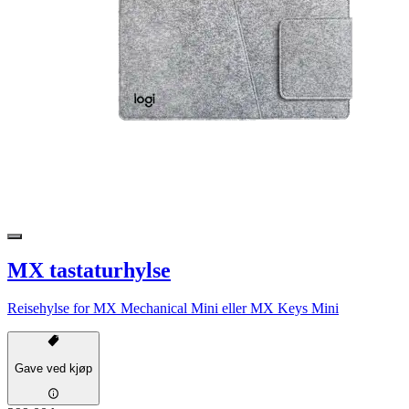
MX tastaturhylse
Reisehylse for MX Mechanical Mini eller MX Keys Mini
Gave ved kjøp