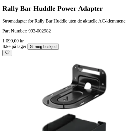
Rally Bar Huddle Power Adapter
Strømadapter for Rally Bar Huddle uten de aktuelle AC-klemmene
Part Number:
993-002982
1 099,00 kr
Ikke på lager
Gi meg beskjed