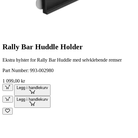
Rally Bar Huddle Holder
Ekstra hylster for Rally Bar Huddle med selvklebende remser
Part Number:
993-002980
1 099,00 kr
Legg i handlekurv
Legg i handlekurv