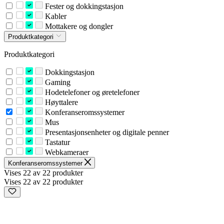
Fester og dokkingstasjon
Kabler
Mottakere og dongler
Produktkategori
Produktkategori
Dokkingstasjon
Gaming
Hodetelefoner og øretelefoner
Høyttalere
Konferanseromssystemer
Mus
Presentasjonsenheter og digitale penner
Tastatur
Webkameraer
Konferanseromssystemer
Vises 22 av 22 produkter
Vises 22 av 22 produkter