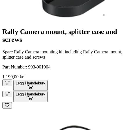
Rally Camera mount, splitter case and
screws
Spare Rally Camera mounting kit including Rally Camera mount,
splitter case and screws
Part Number:
993-001904
1 199,00 kr
Legg i handlekurv
Legg i handlekurv