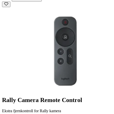
Rally Camera Remote Control
Ekstra fjernkontroll for Rally kamera