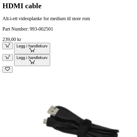
HDMI cable
Alt-i-ett videoplanke for medium til store rom
Part Number:
993-002501
239,00 kr
Legg i handlekurv
Legg i handlekurv