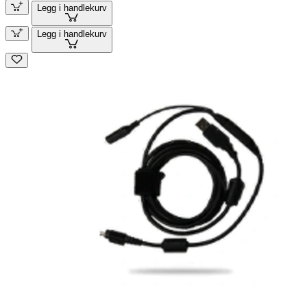
Legg i handlekurv
Legg i handlekurv