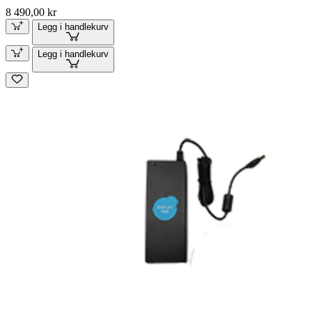
8 490,00 kr
Legg i handlekurv
Legg i handlekurv