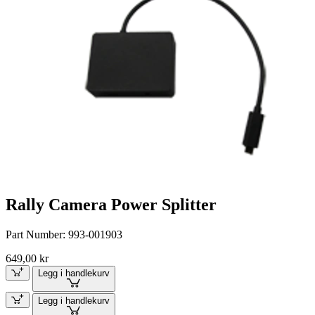
Rally Camera Power Splitter
Part Number:
993-001903
649,00 kr
Legg i handlekurv
Legg i handlekurv