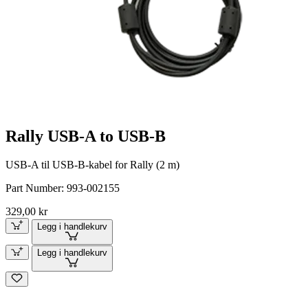
Rally USB-A to USB-B
USB-A til USB-B-kabel for Rally (2 m)
Part Number:
993-002155
329,00 kr
Legg i handlekurv
Legg i handlekurv