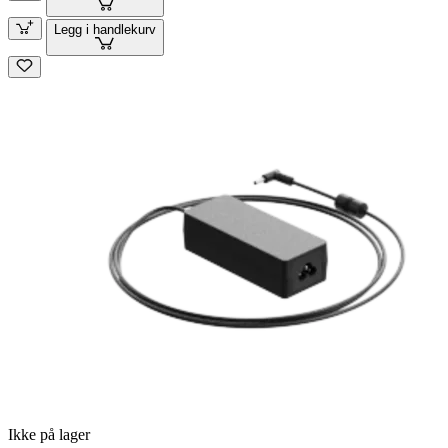
Legg i handlekurv
Ikke på lager