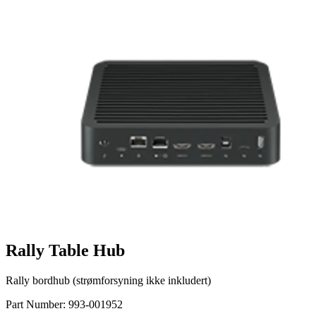
Rally Table Hub
Rally bordhub (strømforsyning ikke inkludert)
Part Number:
993-001952