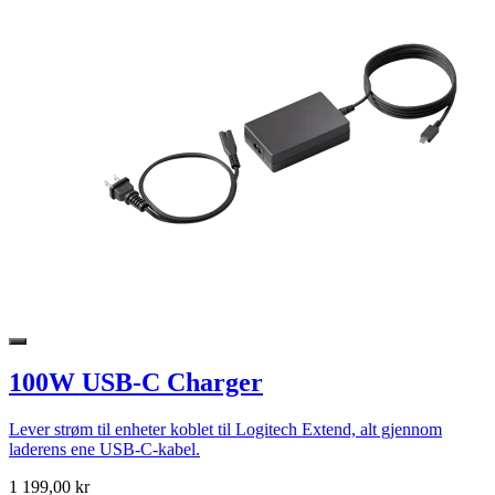
100W USB-C Charger
Lever strøm til enheter koblet til Logitech Extend, alt gjennom
laderens ene USB-C-kabel.
1 199,00 kr