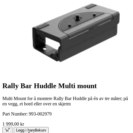
Rally Bar Huddle Multi mount
Multi Mount for å montere Rally Bar Huddle på én av tre måter; på
en vegg, et bord eller over en skjerm
Part Number:
993-002979
1 999,00 kr
Legg i handlekurv