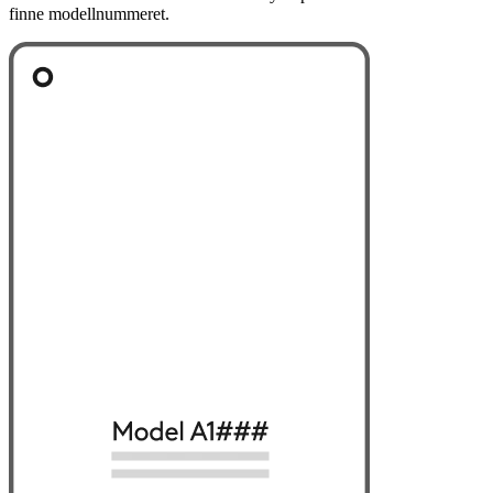
finne modellnummeret.