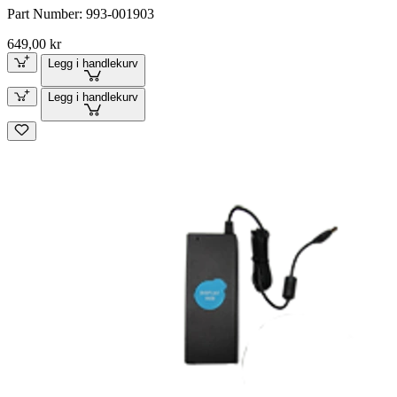
Part Number:
993-001903
649,00 kr
Legg i handlekurv
Legg i handlekurv