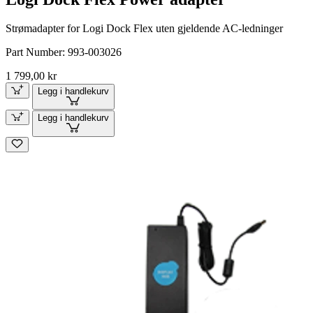
Strømadapter for Logi Dock Flex uten gjeldende AC-ledninger
Part Number:
993-003026
1 799,00 kr
Legg i handlekurv
Legg i handlekurv