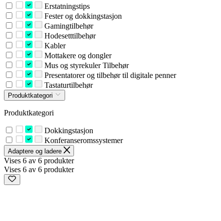
Erstatningstips
Fester og dokkingstasjon
Gamingtilbehør
Hodesetttilbehør
Kabler
Mottakere og dongler
Mus og styrekuler Tilbehør
Presentatorer og tilbehør til digitale penner
Tastaturtilbehør
Produktkategori
Produktkategori
Dokkingstasjon
Konferanseromssystemer
Adaptere og ladere
Vises 6 av 6 produkter
Vises 6 av 6 produkter