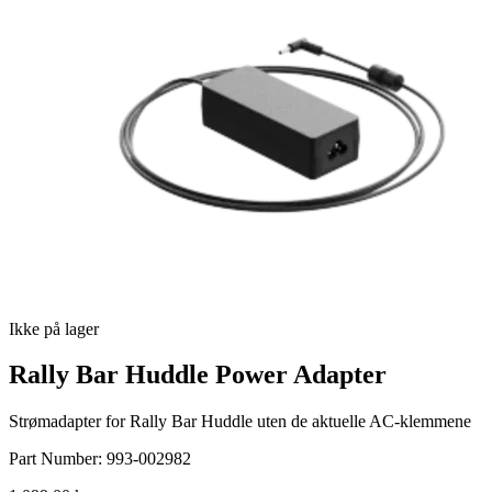
Ikke på lager
Rally Bar Huddle Power Adapter
Strømadapter for Rally Bar Huddle uten de aktuelle AC-klemmene
Part Number:
993-002982