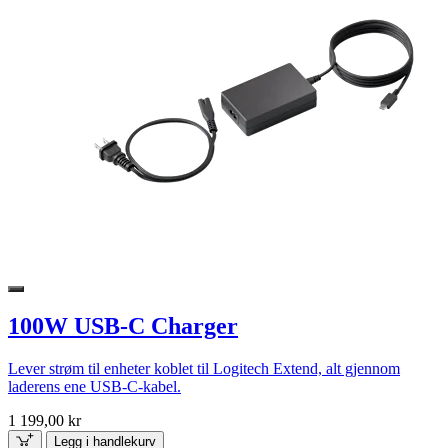
100W USB-C Charger
Lever strøm til enheter koblet til Logitech Extend, alt gjennom
laderens ene USB-C-kabel.
1 199,00 kr
Legg i handlekurv