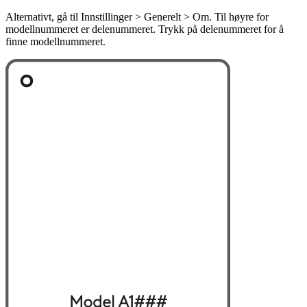
Alternativt, gå til Innstillinger > Generelt > Om. Til høyre for
modellnummeret er delenummeret. Trykk på delenummeret for å
finne modellnummeret.