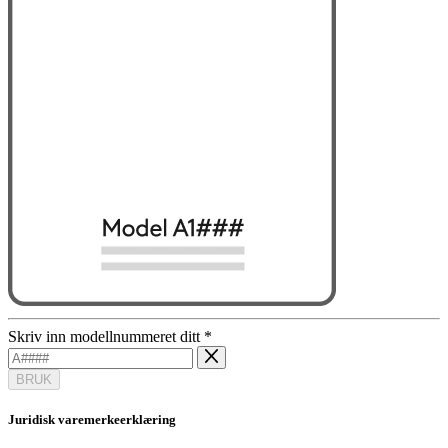
Skriv inn modellnummeret ditt
*
BRUK
Juridisk varemerkeerklæring