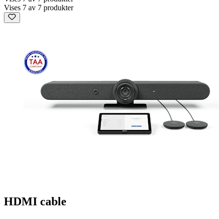
Vises 7 av 7 produkter
HDMI cable