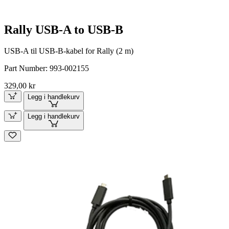
Rally USB-A to USB-B
USB-A til USB-B-kabel for Rally (2 m)
Part Number:
993-002155
329,00 kr
Legg i handlekurv
Legg i handlekurv