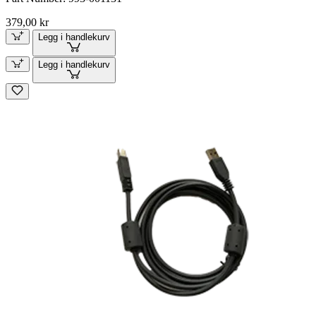
379,00 kr
Legg i handlekurv
Legg i handlekurv