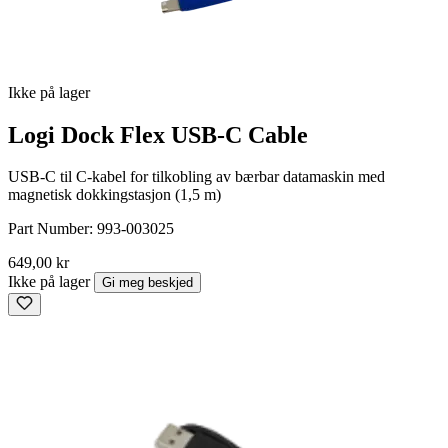
Ikke på lager
Logi Dock Flex USB-C Cable
USB-C til C-kabel for tilkobling av bærbar datamaskin med
magnetisk dokkingstasjon (1,5 m)
Part Number:
993-003025
649,00 kr
Ikke på lager
Gi meg beskjed