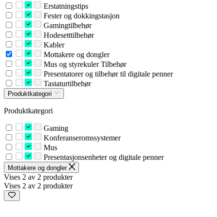
Erstatningstips
Fester og dokkingstasjon
Gamingtilbehør
Hodesetttilbehør
Kabler
Mottakere og dongler
Mus og styrekuler Tilbehør
Presentatorer og tilbehør til digitale penner
Tastaturtilbehør
Produktkategori
Produktkategori
Gaming
Konferanseromssystemer
Mus
Presentasjonsenheter og digitale penner
Mottakere og dongler
Vises 2 av 2 produkter
Vises 2 av 2 produkter