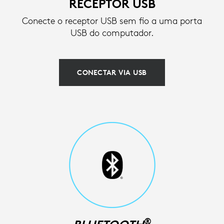
RECEPTOR USB
Conecte o receptor USB sem fio a uma porta
USB do computador.
CONECTAR VIA USB
®