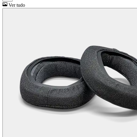
Ver tudo