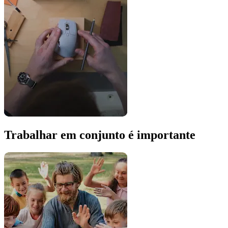
Trabalhar em conjunto é importante