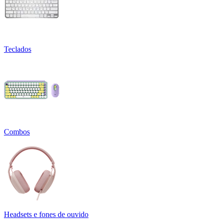
Teclados
Combos
Headsets e fones de ouvido