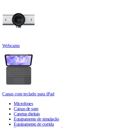
Webcams
Capas com teclado para iPad
Microfones
Caixas de som
Canetas digitais
Equipamento de simulação
Equipamento de corrida