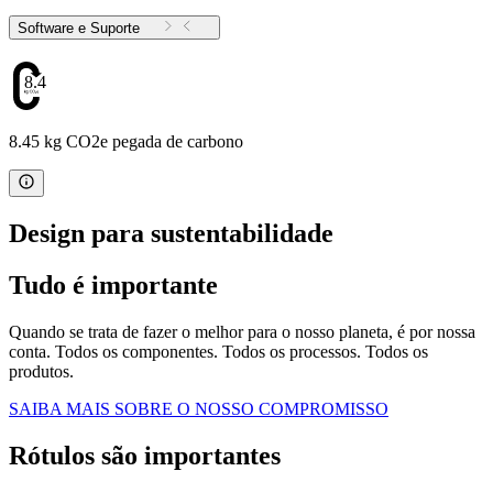
Software e Suporte
8.45
8.45 kg CO2e pegada de carbono
Design para sustentabilidade
Tudo é importante
Quando se trata de fazer o melhor para o nosso planeta, é por nossa
conta. Todos os componentes. Todos os processos. Todos os
produtos.
SAIBA MAIS SOBRE O NOSSO COMPROMISSO
Rótulos são importantes