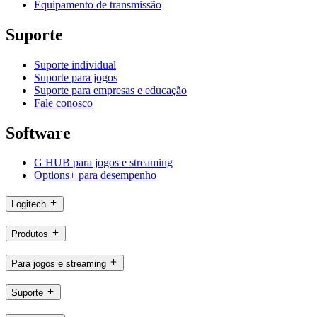
Equipamento de transmissão
Suporte
Suporte individual
Suporte para jogos
Suporte para empresas e educação
Fale conosco
Software
G HUB para jogos e streaming
Options+ para desempenho
Logitech
Produtos
Para jogos e streaming
Suporte