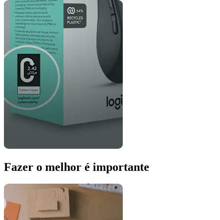
Fazer o melhor é importante