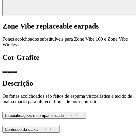
Zone Vibe replaceable earpads
Fones acolchoados substituíveis para Zone Vibe 100 e Zone Vibe
Wireless.
Cor
Grafite
Descrição
Os fones acolchoados são feitos de espuma viscoelástica e tecido de
malha macio para oferecer horas de puro conforto.
Especificações e compatibilidade
Conteúdo da caixa