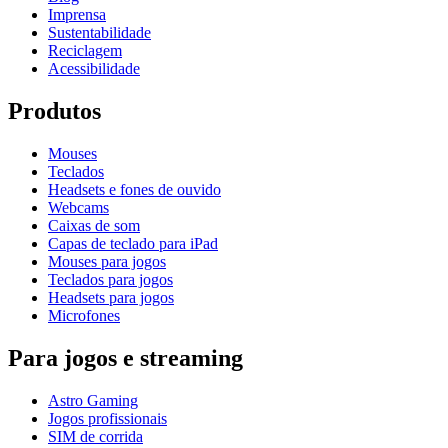
Imprensa
Sustentabilidade
Reciclagem
Acessibilidade
Produtos
Mouses
Teclados
Headsets e fones de ouvido
Webcams
Caixas de som
Capas de teclado para iPad
Mouses para jogos
Teclados para jogos
Headsets para jogos
Microfones
Para jogos e streaming
Astro Gaming
Jogos profissionais
SIM de corrida