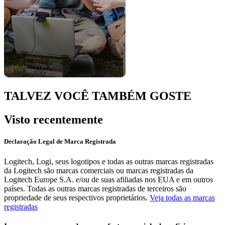
TALVEZ VOCÊ TAMBÉM GOSTE
Visto recentemente
Declaração Legal de Marca Registrada
Logitech, Logi, seus logotipos e todas as outras marcas registradas
da Logitech são marcas comerciais ou marcas registradas da
Logitech Europe S.A. e/ou de suas afiliadas nos EUA e em outros
países. Todas as outras marcas registradas de terceiros são
propriedade de seus respectivos proprietários.
Veja todas as marcas
registradas