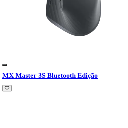
MX Master 3S Bluetooth Edição