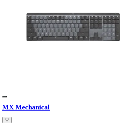
MX Mechanical