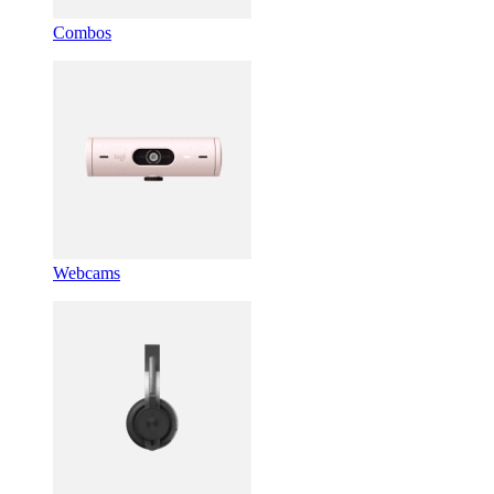
Combos
Webcams