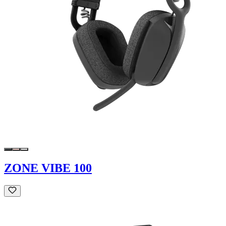
ZONE VIBE 100