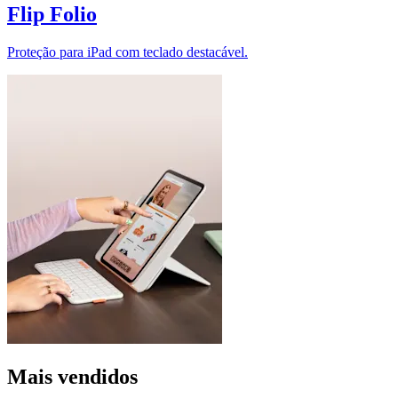
Flip Folio
Proteção para iPad com teclado destacável.
Mais vendidos