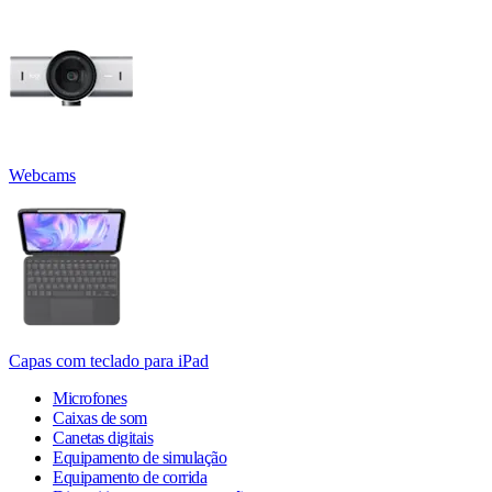
Webcams
Capas com teclado para iPad
Microfones
Caixas de som
Canetas digitais
Equipamento de simulação
Equipamento de corrida