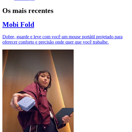
Os mais recentes
Mobi Fold
Dobre, guarde e leve com você um mouse portátil projetado para
oferecer conforto e precisão onde quer que você trabalhe.