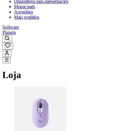
Dispositivos para apresentações
Mouse pads
Acessórios
Mais vendidos
Software
Planeta
Loja