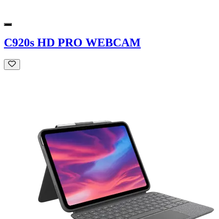
C920s HD PRO WEBCAM