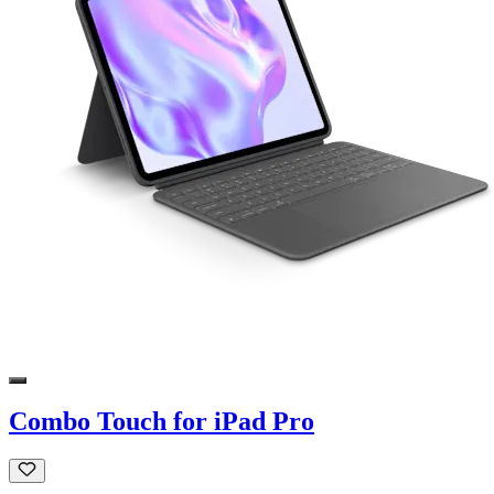
Combo Touch for iPad Pro