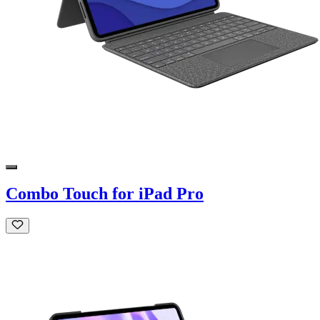
Combo Touch for iPad Pro