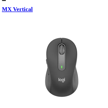
MX Vertical