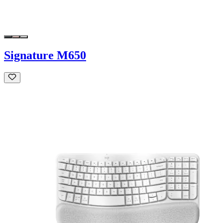
Signature M650