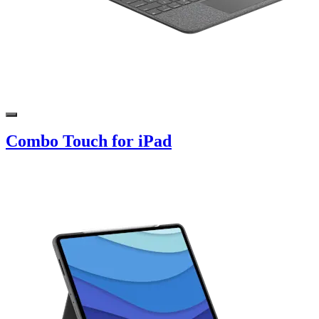
Combo Touch for iPad