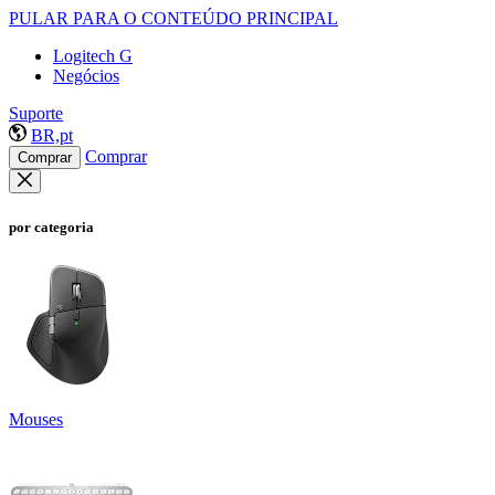
PULAR PARA O CONTEÚDO PRINCIPAL
Logitech G
Negócios
Suporte
BR,pt
Comprar
Comprar
por categoria
Mouses