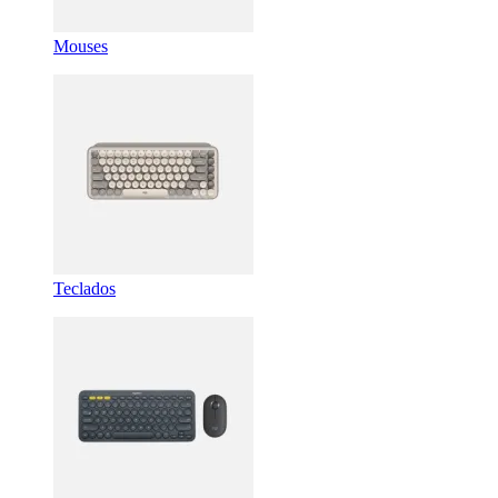
Mouses
Teclados