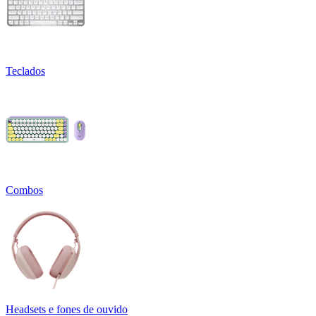
Teclados
Combos
Headsets e fones de ouvido