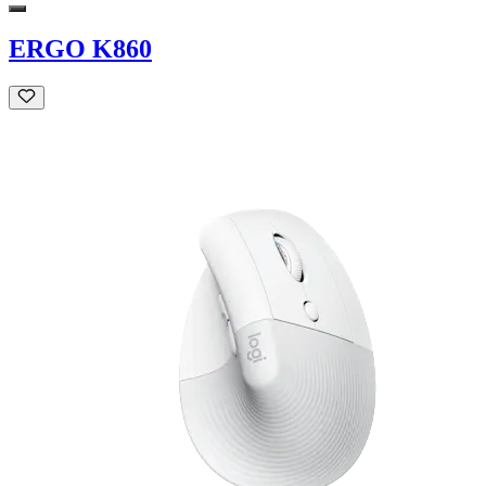
ERGO K860