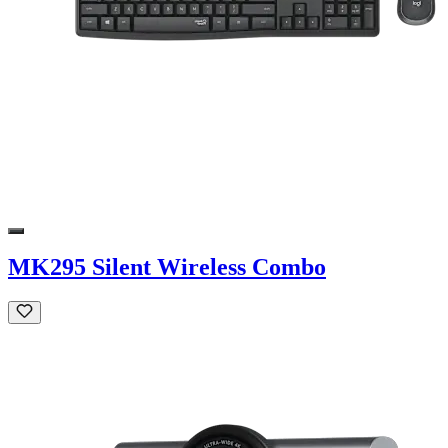
MK295 Silent Wireless Combo