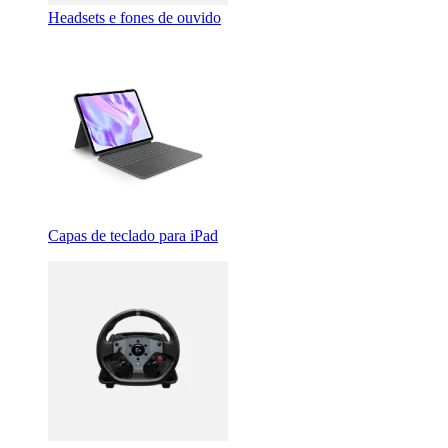
Headsets e fones de ouvido
Capas de teclado para iPad