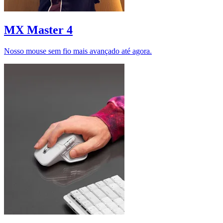
MX Master 4
Nosso mouse sem fio mais avançado até agora.