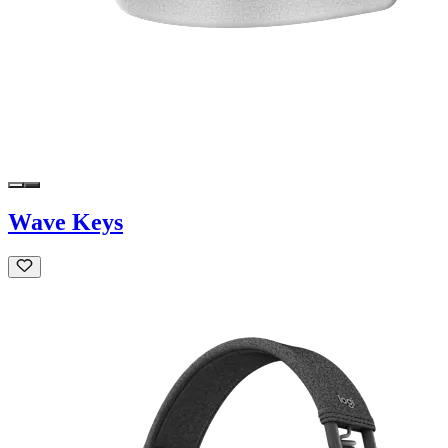
Wave Keys