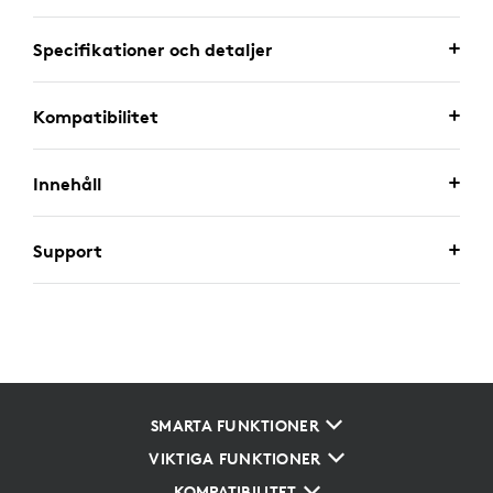
Specifikationer och detaljer
Kompatibilitet
Innehåll
Support
SMARTA FUNKTIONER
VIKTIGA FUNKTIONER
KOMPATIBILITET