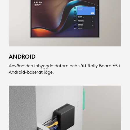
ANDROID
Använd den inbyggda datorn och sätt Rally Board 65 i
Android-baserat läge.