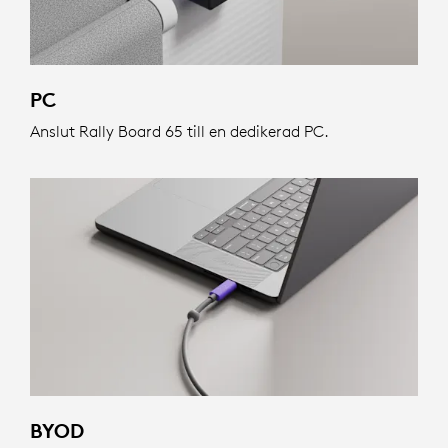
PC
Anslut Rally Board 65 till en dedikerad PC.
BYOD