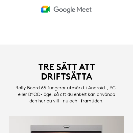
TRE SÄTT ATT
DRIFTSÄTTA
Rally Board 65 fungerar utmärkt i Android-, PC-
eller BYOD-läge, så att du enkelt kan använda
den hur du vill – nu och i framtiden.