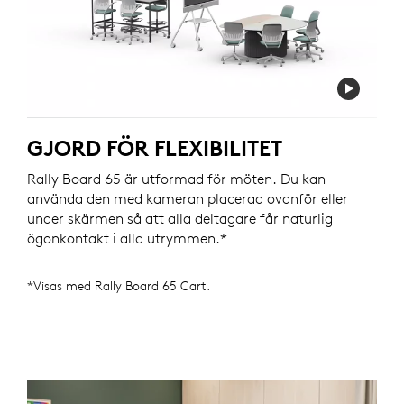
GJORD FÖR FLEXIBILITET
Rally Board 65 är utformad för möten. Du kan
använda den med kameran placerad ovanför eller
under skärmen så att alla deltagare får naturlig
ögonkontakt i alla utrymmen.*
*Visas med Rally Board 65 Cart.