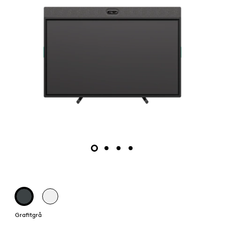
Grafitgrå