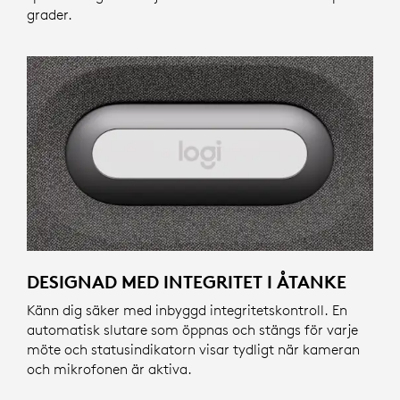
grader.
DESIGNAD MED INTEGRITET I ÅTANKE
Känn dig säker med inbyggd integritetskontroll. En
automatisk slutare som öppnas och stängs för varje
möte och statusindikatorn visar tydligt när kameran
och mikrofonen är aktiva.