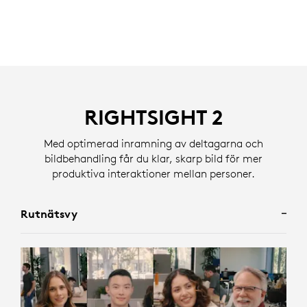
RIGHTSIGHT 2
Med optimerad inramning av deltagarna och
bildbehandling får du klar, skarp bild för mer
produktiva interaktioner mellan personer.
Rutnätsvy