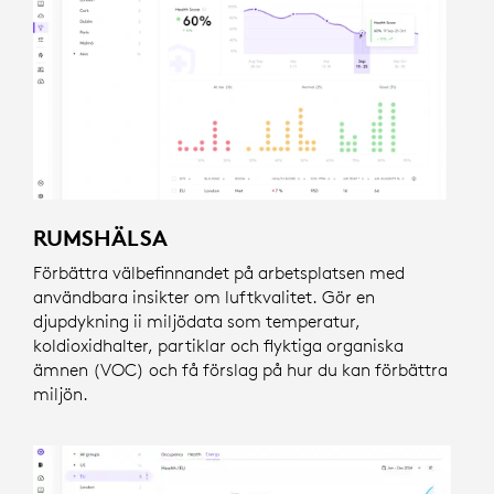
RUMSHÄLSA
Förbättra välbefinnandet på arbetsplatsen med
användbara insikter om luftkvalitet. Gör en
djupdykning ii miljödata som temperatur,
koldioxidhalter
, partiklar och flyktiga organiska
ämnen (VOC) och få förslag på hur du kan förbättra
miljön.