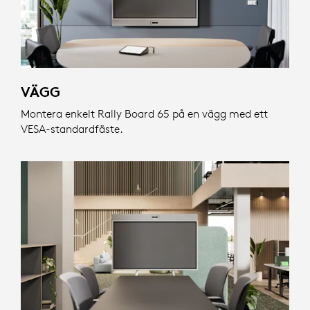
VÄGG
Montera enkelt Rally Board 65 på en vägg med ett
VESA-standardfäste.