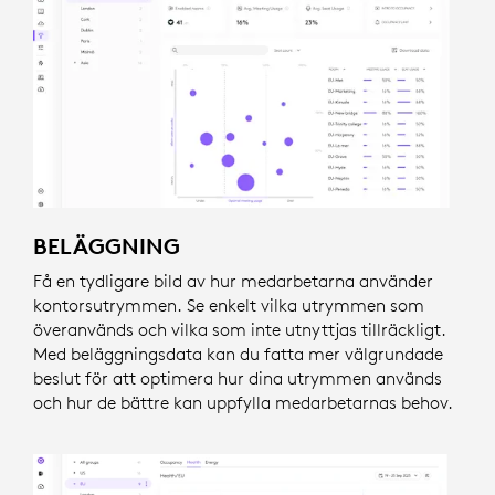
BELÄGGNING
Få en tydligare bild av hur medarbetarna använder
kontorsutrymmen. Se enkelt vilka utrymmen som
överanvänds och vilka som inte utnyttjas tillräckligt.
Med beläggningsdata kan du fatta mer välgrundade
beslut för att optimera hur dina utrymmen används
och hur de bättre kan uppfylla medarbetarnas behov.