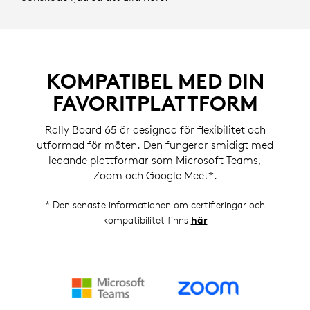
KOMPATIBEL MED DIN
FAVORITPLATTFORM
Rally Board 65 är designad för flexibilitet och
utformad för möten. Den fungerar smidigt med
ledande plattformar som Microsoft Teams,
Zoom och Google Meet*.
* Den senaste informationen om certifieringar och
kompatibilitet finns
här