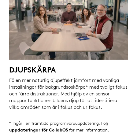
DJUPSKÄRPA
Få en mer naturlig djupeffekt jämfört med vanliga
inställningar för bakgrundsoskärpa* med tydligt fokus
och färre distraktioner. Med hjälp av en sensor
mappar funktionen bildens djup för att identifiera
vilka områden som är i fokus och ur fokus.
* Ingår i en framtida programvaruuppdatering. Följ
uppdateringar för CollabOS
för mer information.