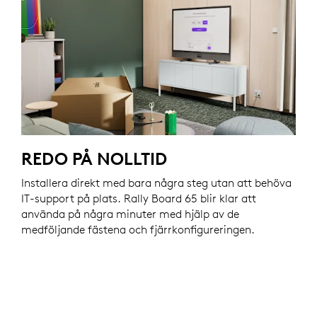
REDO PÅ NOLLTID
Installera direkt med bara några steg utan att behöva
IT-support på plats. Rally Board 65 blir klar att
använda på några minuter med hjälp av de
medföljande fästena och fjärrkonfigureringen.