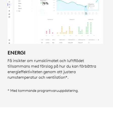
ENERGI
Få insikter om rumsklimatet och luftflödet
tillsammans med förslag på hur du kan förbättra
energieffektiviteten genom att justera
rumstemperatur och ventilation*.
* Med kommande programvaruuppdatering.