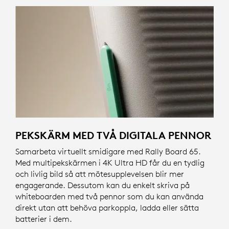
PEKSKÄRM MED TVÅ DIGITALA PENNOR
Samarbeta virtuellt smidigare med Rally Board 65.
Med multipekskärmen i 4K Ultra HD får du en tydlig
och livlig bild så att mötesupplevelsen blir mer
engagerande. Dessutom kan du enkelt skriva på
whiteboarden med två pennor som du kan använda
direkt utan att behöva parkoppla, ladda eller sätta
batterier i dem.