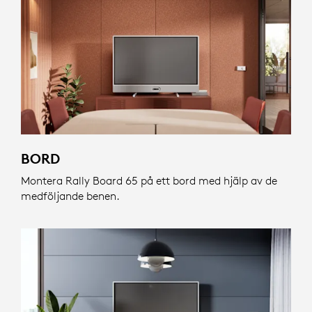
BORD
Montera Rally Board 65 på ett bord med hjälp av de
medföljande benen.