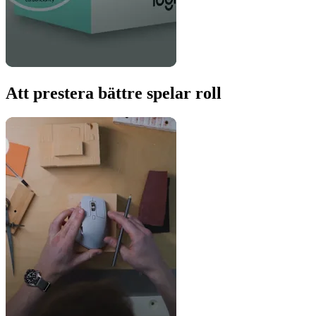
Att prestera bättre spelar roll