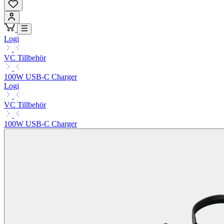
Logi
VC Tillbehör
100W USB-C Charger
Logi
VC Tillbehör
100W USB-C Charger