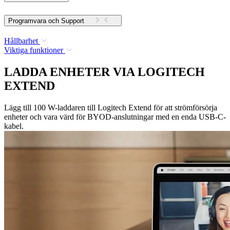
Programvara och Support
Hållbarhet
Viktiga funktioner
LADDA ENHETER VIA LOGITECH
EXTEND
Lägg till 100 W-laddaren till Logitech Extend för att strömförsörja
enheter och vara värd för BYOD-anslutningar med en enda USB-C-
kabel.