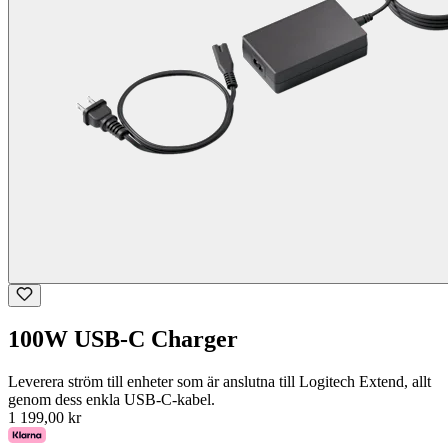
100W USB-C Charger
Leverera ström till enheter som är anslutna till Logitech Extend, allt
genom dess enkla USB-C-kabel.
1 199,00 kr