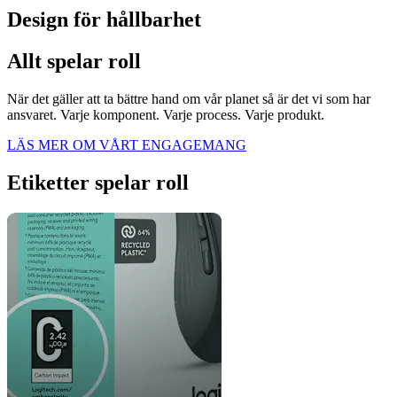
Design för hållbarhet
Allt spelar roll
När det gäller att ta bättre hand om vår planet så är det vi som har
ansvaret. Varje komponent. Varje process. Varje produkt.
LÄS MER OM VÅRT ENGAGEMANG
Etiketter spelar roll