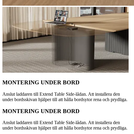
MONTERING UNDER BORD
Anslut laddaren till Extend Table Side-lådan. Att installera den
under bordsskivan hjälper till att hålla bordsytor rena och prydliga.
MONTERING UNDER BORD
Anslut laddaren till Extend Table Side-lådan. Att installera den
under bordsskivan hjälper till att hålla bordsytor rena och prydliga.