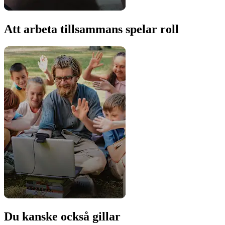
Att arbeta tillsammans spelar roll
Du kanske också gillar