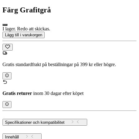
Färg
Grafitgrå
I lager. Redo att skickas.
Lägg till i varukorgen
Gratis standardfrakt på beställningar på 399 kr eller högre.
Gratis returer
inom 30 dagar efter köpet
Specifikationer och kompatibilitet
Innehåll