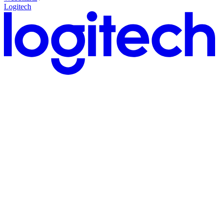
Logitech