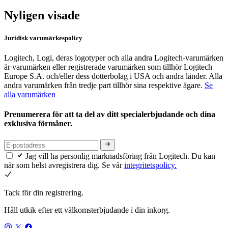
Nyligen visade
Juridisk varumärkespolicy
Logitech, Logi, deras logotyper och alla andra Logitech-varumärken
är varumärken eller registrerade varumärken som tillhör Logitech
Europe S.A. och/eller dess dotterbolag i USA och andra länder. Alla
andra varumärken från tredje part tillhör sina respektive ägare.
Se
alla varumärken
Prenumerera för att ta del av ditt specialerbjudande och dina
exklusiva förmåner.
Jag vill ha personlig marknadsföring från Logitech. Du kan
när som helst avregistrera dig. Se vår
integritetspolicy.
Tack för din registrering.
Håll utkik efter ett välkomsterbjudande i din inkorg.