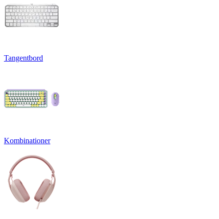
Tangentbord
Kombinationer