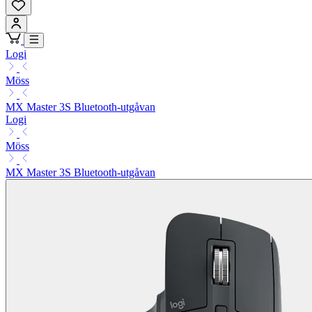
Logi
Möss
MX Master 3S Bluetooth-utgåvan
Logi
Möss
MX Master 3S Bluetooth-utgåvan