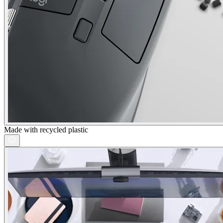
Made with recycled plastic