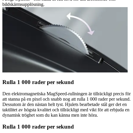
bildskärmsupplösning.
Rulla 1 000 rader per sekund
Den elektromagnetiska MagSpeed-rullningen är tillräckligt precis för
att stanna på en pixel och snabb nog att rulla 1 000 rader per sekund.
Dessutom är den nästan helt tyst. Hjulets bearbetade stål ger det en
taktilitet av högsta kvalitet och tillräckligt med vikt för att erbjuda en
dynamisk tröghet som du kan känna men inte höra.
Rulla 1 000 rader per sekund