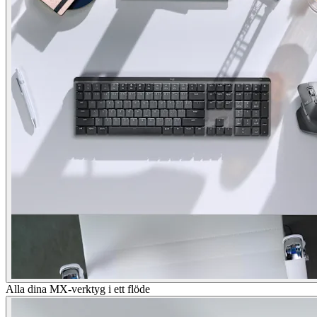
Alla dina MX-verktyg i ett flöde