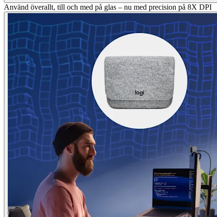
Använd överallt, till och med på glas – nu med precision på 8X DPI