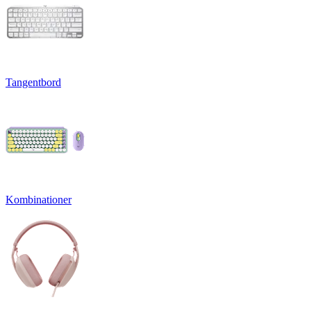
Tangentbord
Kombinationer