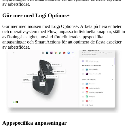
av arbetsflödet.
Gör mer med Logi Options+
Gör mer med mössen med Logi Options+. Arbeta på flera enheter
och operativsystem med Flow, anpassa individuella knappar, ställ in
avläsningshastighet, använd fördefinierade appspecifika
anpassningar och Smart Actions för att optimera de flesta aspekter
av arbetsflödet.
Appspecifika anpassningar