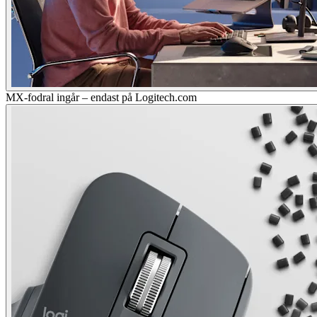
MX-fodral ingår – endast på Logitech.com