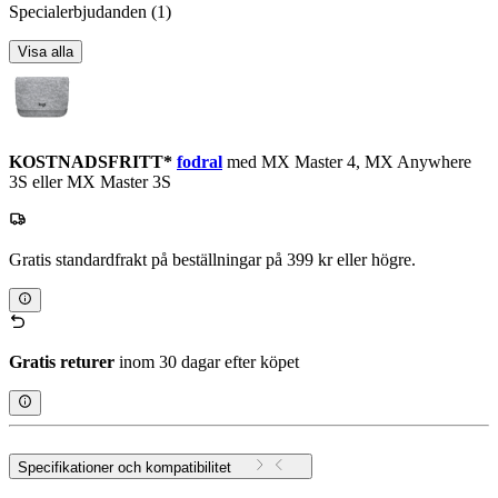
Specialerbjudanden
(1)
Visa alla
KOSTNADSFRITT*
fodral
med MX Master 4, MX Anywhere
3S eller MX Master 3S
Gratis standardfrakt på beställningar på 399 kr eller högre.
Gratis returer
inom 30 dagar efter köpet
Specifikationer och kompatibilitet