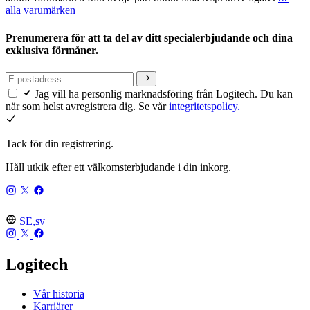
alla varumärken
Prenumerera för att ta del av ditt specialerbjudande och dina
exklusiva förmåner.
Jag vill ha personlig marknadsföring från Logitech. Du kan
när som helst avregistrera dig. Se vår
integritetspolicy.
Tack för din registrering.
Håll utkik efter ett välkomsterbjudande i din inkorg.
SE,sv
Logitech
Vår historia
Karriärer