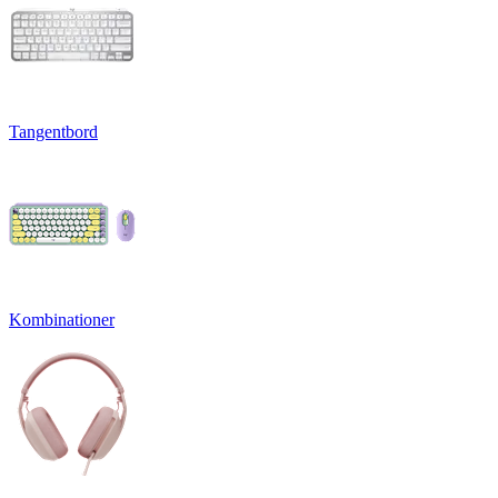
Tangentbord
Kombinationer