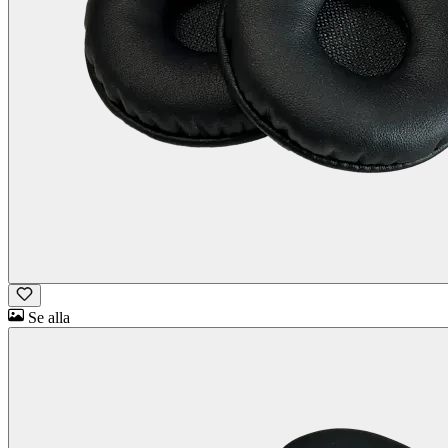
Se alla