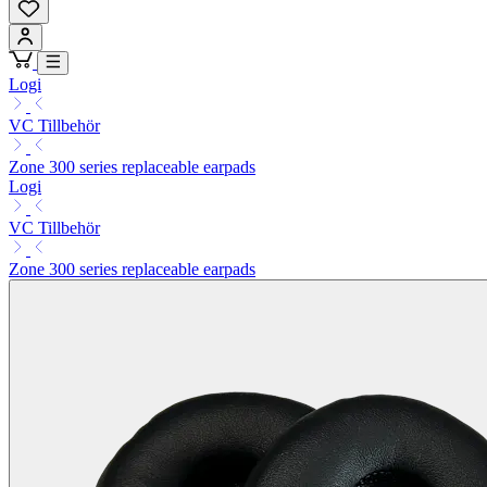
Logi
VC Tillbehör
Zone 300 series replaceable earpads
Logi
VC Tillbehör
Zone 300 series replaceable earpads