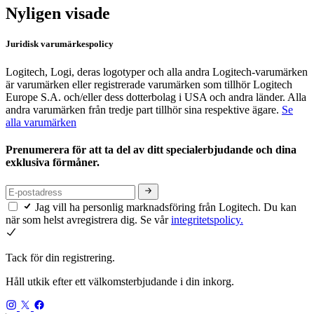
Nyligen visade
Juridisk varumärkespolicy
Logitech, Logi, deras logotyper och alla andra Logitech-varumärken
är varumärken eller registrerade varumärken som tillhör Logitech
Europe S.A. och/eller dess dotterbolag i USA och andra länder. Alla
andra varumärken från tredje part tillhör sina respektive ägare.
Se
alla varumärken
Prenumerera för att ta del av ditt specialerbjudande och dina
exklusiva förmåner.
Jag vill ha personlig marknadsföring från Logitech. Du kan
när som helst avregistrera dig. Se vår
integritetspolicy.
Tack för din registrering.
Håll utkik efter ett välkomsterbjudande i din inkorg.