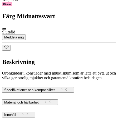
Färg
Midnattssvart
Slutsåld
Meddela mig
Beskrivning
Öronkuddar i konstläder med mjukt skum som är lätta att byta ut och
vilka ger otrolig mjukhet och garanterad komfort hela dagen.
Specifikationer och kompatibilitet
Material och hållbarhet
Innehåll