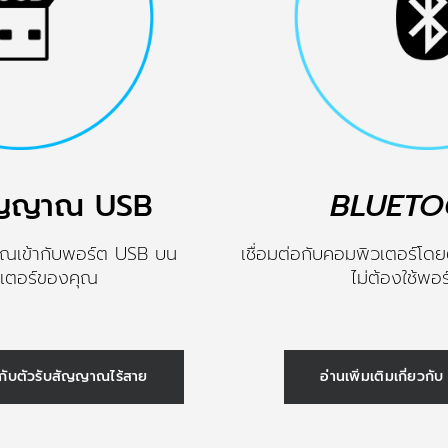
สัญญาณ USB
BLUETO
าณเข้ากับพอร์ต USB บน
เชื่อมต่อกับคอมพิวเตอร์โ
เตอร์ของคุณ
ไม่ต้องใช้พอ
่ยวกับตัวรับสัญญาณไร้สาย
อ่านเพิ่มเติมเกี่ยว