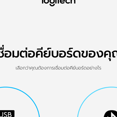
ชื่อมต่อคีย์บอร์ดของค
เลือกว่าคุณต้องการเชื่อมต่อคีย์บอร์ดอย่างไร