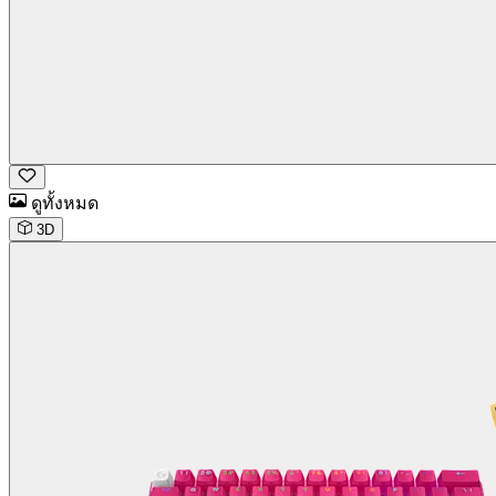
ดูทั้งหมด
3D