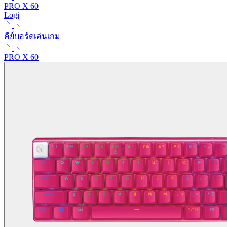
PRO X 60
Logi
คีย์บอร์ดเล่นเกม
PRO X 60