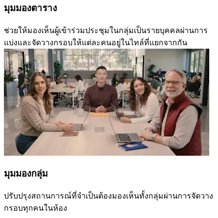
มุมมองตาราง
ช่วยให้มองเห็นผู้เข้าร่วมประชุมในกลุ่มเป็นรายบุคคลผ่านการ
แบ่งและจัดวางกรอบให้แต่ละคนอยู่ในไทล์ที่แยกจากกัน
มุมมองกลุ่ม
ปรับปรุงสถานการณ์ที่จำเป็นต้องมองเห็นทั้งกลุ่มผ่านการจัดวาง
กรอบทุกคนในห้อง