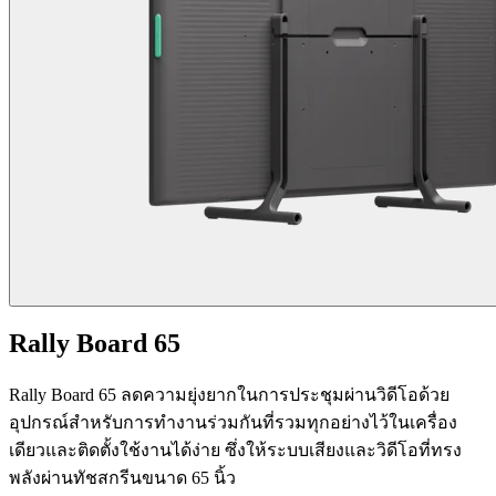
Rally Board 65
Rally Board 65 ลดความยุ่งยากในการประชุมผ่านวิดีโอด้วย
อุปกรณ์สำหรับการทำงานร่วมกันที่รวมทุกอย่างไว้ในเครื่อง
เดียวและติดตั้งใช้งานได้ง่าย ซึ่งให้ระบบเสียงและวิดีโอที่ทรง
พลังผ่านทัชสกรีนขนาด 65 นิ้ว