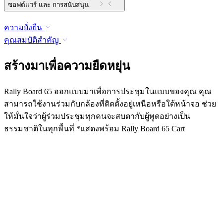
ซอฟต์แวร์ และ การสนับสนุน
ความยั่งยืน
คุณสมบัติสำคัญ
สร้างมาเพื่อความยืดหยุ่น
Rally Board 65 ออกแบบมาเพื่อการประชุมในแบบของคุณ คุณ
สามารถใช้งานร่วมกับกล้องที่ติดตั้งอยู่เหนือหรือใต้หน้าจอ ช่วย
ให้มั่นใจว่าผู้ร่วมประชุมทุกคนจะสบตากับผู้พูดอย่างเป็น
ธรรมชาติในทุกพื้นที่ *แสดงพร้อม Rally Board 65 Cart