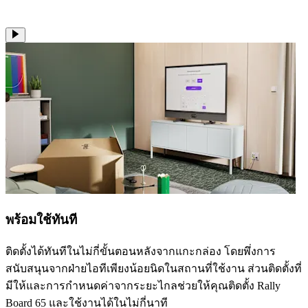
พร้อมใช้ทันที
ติดตั้งได้ทันทีในไม่กี่ขั้นตอนหลังจากแกะกล่อง โดยพึ่งการ
สนับสนุนจากฝ่ายไอทีเพียงน้อยนิดในสถานที่ใช้งาน ส่วนติดตั้งที่
มีให้และการกำหนดค่าจากระยะไกลช่วยให้คุณติดตั้ง Rally
Board 65 และใช้งานได้ในไม่กี่นาที