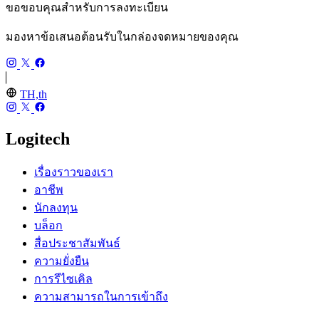
ขอขอบคุณสำหรับการลงทะเบียน
มองหาข้อเสนอต้อนรับในกล่องจดหมายของคุณ
TH,th
Logitech
เรื่องราวของเรา
อาชีพ
นักลงทุน
บล็อก
สื่อประชาสัมพันธ์
ความยั่งยืน
การรีไซเคิล
ความสามารถในการเข้าถึง