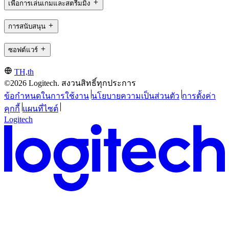
เพื่อการเล่นเกมและสตรีมมิ่ง
การสนับสนุน
ซอฟต์แวร์
TH,th
©2026 Logitech. สงวนสิทธิ์ทุกประการ
ข้อกำหนดในการใช้งาน
นโยบายความเป็นส่วนตัว
การตั้งค่า
คุกกี้
แผนที่ไซต์
Logitech