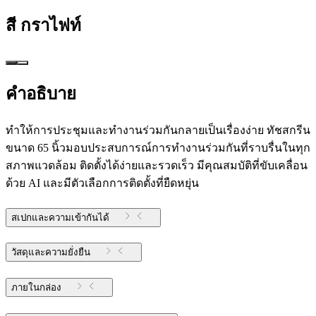
สี
กราไฟท์
คำอธิบาย
ทำให้การประชุมและทำงานร่วมกันกลายเป็นเรื่องง่าย ทัชสกรีน
ขนาด 65 นิ้วมอบประสบการณ์การทำงานร่วมกันที่ราบรื่นในทุก
สภาพแวดล้อม ติดตั้งได้ง่ายและรวดเร็ว มีคุณสมบัติที่ขับเคลื่อน
ด้วย AI และมีตัวเลือกการติดตั้งที่ยืดหยุ่น
สเปกและความเข้ากันได้
วัสดุและความยั่งยืน
ภายในกล่อง