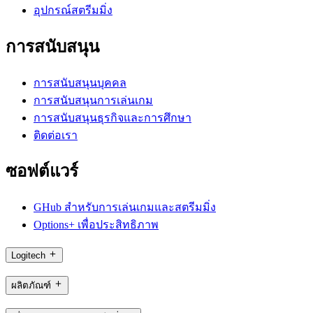
อุปกรณ์สตรีมมิ่ง
การสนับสนุน
การสนับสนุนบุคคล
การสนับสนุนการเล่นเกม
การสนับสนุนธุรกิจและการศึกษา
ติดต่อเรา
ซอฟต์แวร์
GHub สำหรับการเล่นเกมและสตรีมมิ่ง
Options+ เพื่อประสิทธิภาพ
Logitech
ผลิตภัณฑ์