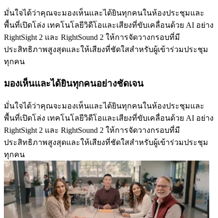
มั่นใจได้ว่าคุณจะมองเห็นและได้ยินทุกคนในห้องประชุมและ
พื้นที่เปิดโล่ง เทคโนโลยีวิดีโอและเสียงที่ขับเคลื่อนด้วย AI อย่าง
RightSight 2 และ RightSound 2 ให้การจัดวางกรอบที่มี
ประสิทธิภาพสูงสุดและให้เสียงที่ชัดใสสำหรับผู้เข้าร่วมประชุม
ทุกคน
มองเห็นและได้ยินทุกคนอย่างชัดเจน
มั่นใจได้ว่าคุณจะมองเห็นและได้ยินทุกคนในห้องประชุมและ
พื้นที่เปิดโล่ง เทคโนโลยีวิดีโอและเสียงที่ขับเคลื่อนด้วย AI อย่าง
RightSight 2 และ RightSound 2 ให้การจัดวางกรอบที่มี
ประสิทธิภาพสูงสุดและให้เสียงที่ชัดใสสำหรับผู้เข้าร่วมประชุม
ทุกคน