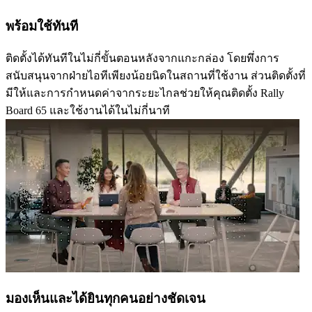
พร้อมใช้ทันที
ติดตั้งได้ทันทีในไม่กี่ขั้นตอนหลังจากแกะกล่อง โดยพึ่งการ
สนับสนุนจากฝ่ายไอทีเพียงน้อยนิดในสถานที่ใช้งาน ส่วนติดตั้งที่
มีให้และการกำหนดค่าจากระยะไกลช่วยให้คุณติดตั้ง Rally
Board 65 และใช้งานได้ในไม่กี่นาที
มองเห็นและได้ยินทุกคนอย่างชัดเจน