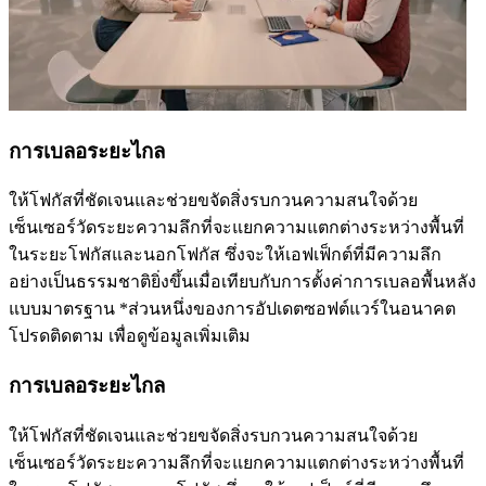
การเบลอระยะไกล
ให้โฟกัสที่ชัดเจนและช่วยขจัดสิ่งรบกวนความสนใจด้วย
เซ็นเซอร์วัดระยะความลึกที่จะแยกความแตกต่างระหว่างพื้นที่
ในระยะโฟกัสและนอกโฟกัส ซึ่งจะให้เอฟเฟ็กต์ที่มีความลึก
อย่างเป็นธรรมชาติยิ่งขึ้นเมื่อเทียบกับการตั้งค่าการเบลอพื้นหลัง
แบบมาตรฐาน *ส่วนหนึ่งของการอัปเดตซอฟต์แวร์ในอนาคต
โปรดติดตาม เพื่อดูข้อมูลเพิ่มเติม
การเบลอระยะไกล
ให้โฟกัสที่ชัดเจนและช่วยขจัดสิ่งรบกวนความสนใจด้วย
เซ็นเซอร์วัดระยะความลึกที่จะแยกความแตกต่างระหว่างพื้นที่