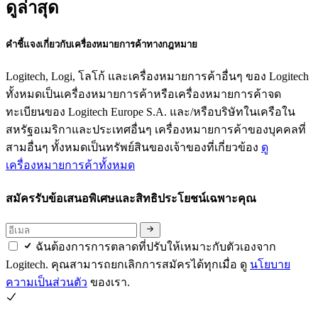
ดูล่าสุด
คำชี้แจงเกี่ยวกับเครื่องหมายการค้าทางกฎหมาย
Logitech, Logi, โลโก้ และเครื่องหมายการค้าอื่นๆ ของ Logitech
ทั้งหมดเป็นเครื่องหมายการค้าหรือเครื่องหมายการค้าจด
ทะเบียนของ Logitech Europe S.A. และ/หรือบริษัทในเครือใน
สหรัฐอเมริกาและประเทศอื่นๆ เครื่องหมายการค้าของบุคคลที่
สามอื่นๆ ทั้งหมดเป็นทรัพย์สินของเจ้าของที่เกี่ยวข้อง
ดู
เครื่องหมายการค้าทั้งหมด
สมัครรับข้อเสนอพิเศษและสิทธิประโยชน์เฉพาะคุณ
ฉันต้องการการตลาดที่ปรับให้เหมาะกับตัวเองจาก
Logitech. คุณสามารถยกเลิกการสมัครได้ทุกเมื่อ ดู
นโยบาย
ความเป็นส่วนตัว
ของเรา.