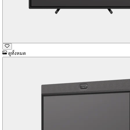
ดูทั้งหมด