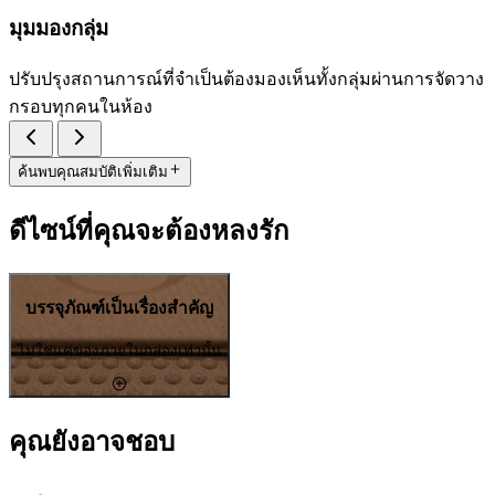
มุมมองกลุ่ม
ปรับปรุงสถานการณ์ที่จำเป็นต้องมองเห็นทั้งกลุ่มผ่านการจัดวาง
กรอบทุกคนในห้อง
ค้นพบคุณสมบัติเพิ่มเติม
ดีไซน์ที่คุณจะต้องหลงรัก
บรรจุภัณฑ์เป็นเรื่องสำคัญ
ไม่ใช่แค่ของภายในกล่องเท่านั้น
คุณยังอาจชอบ