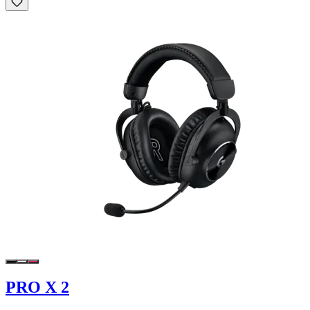
PRO X 2