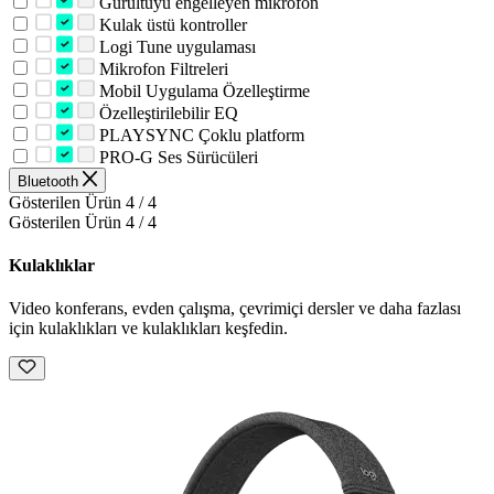
Gürültüyü engelleyen mikrofon
Kulak üstü kontroller
Logi Tune uygulaması
Mikrofon Filtreleri
Mobil Uygulama Özelleştirme
Özelleştirilebilir EQ
PLAYSYNC Çoklu platform
PRO-G Ses Sürücüleri
Bluetooth
Gösterilen Ürün 4 / 4
Gösterilen Ürün 4 / 4
Kulaklıklar
Video konferans, evden çalışma, çevrimiçi dersler ve daha fazlası
için kulaklıkları ve kulaklıkları keşfedin.