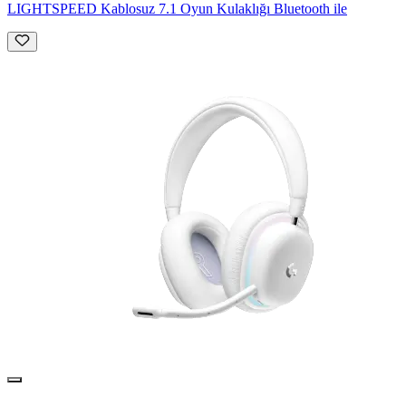
LIGHTSPEED Kablosuz 7.1 Oyun Kulaklığı Bluetooth ile