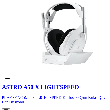
ASTRO A50 X LIGHTSPEED
PLAYSYNC özellikli LIGHTSPEED Kablosuz Oyun Kulaklığı ve
Baz İstasyonu