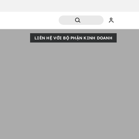
LIÊN HỆ VỚI BỘ PHẬN KINH DOANH