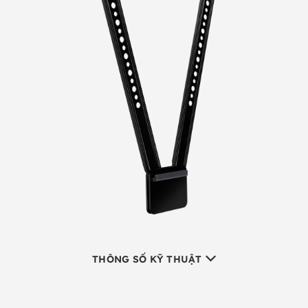
THÔNG SỐ KỸ THUẬT