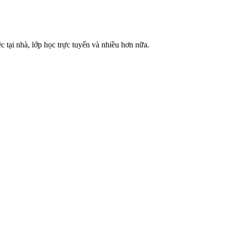
c tại nhà, lớp học trực tuyến và nhiều hơn nữa.