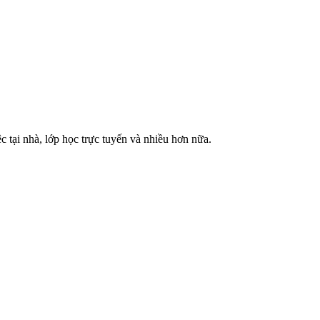
c tại nhà, lớp học trực tuyến và nhiều hơn nữa.