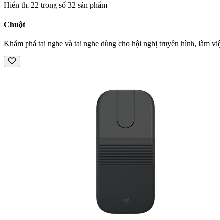
Hiển thị 22 trong số 32 sản phẩm
Chuột
Khám phá tai nghe và tai nghe dùng cho hội nghị truyền hình, làm việ