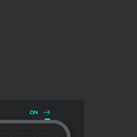
步骤 2/5