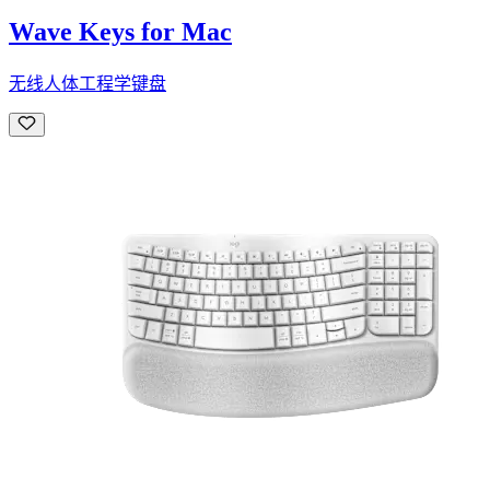
Wave Keys for Mac
无线人体工程学键盘