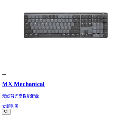
MX Mechanical
无线背光高性能键盘
立即购买