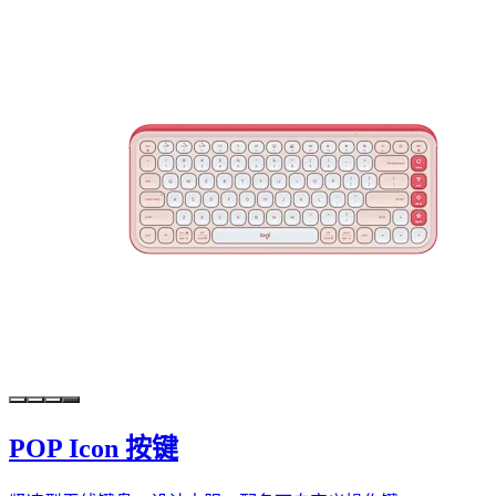
POP Icon 按键