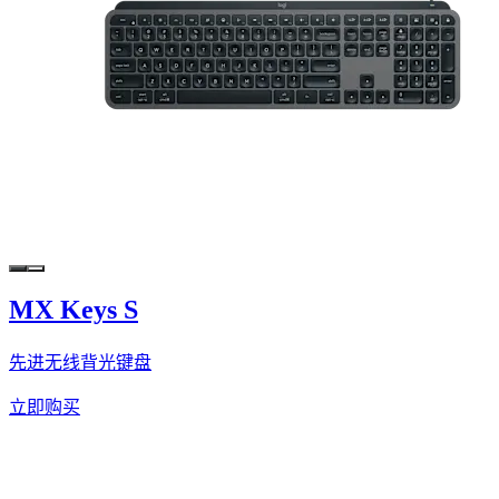
MX Keys S
先进无线背光键盘
立即购买