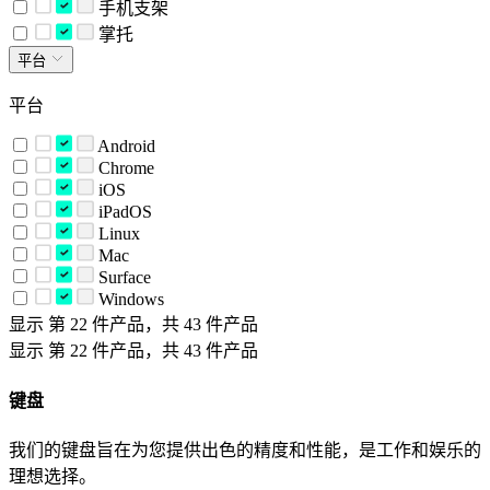
手机支架
掌托
平台
平台
Android
Chrome
iOS
iPadOS
Linux
Mac
Surface
Windows
显示 第 22 件产品，共 43 件产品
显示 第 22 件产品，共 43 件产品
键盘
我们的键盘旨在为您提供出色的精度和性能，是工作和娱乐的
理想选择。