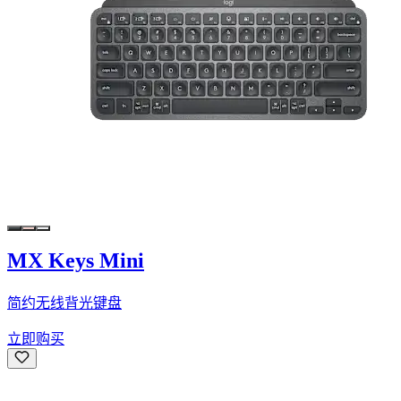
MX Keys Mini
简约无线背光键盘
立即购买