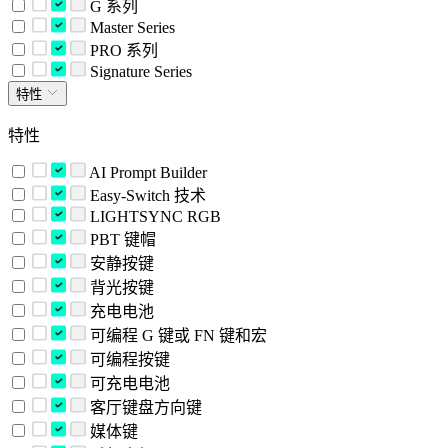
G 系列
Master Series
PRO 系列
Signature Series
特性
特性
AI Prompt Builder
Easy-Switch 技术
LIGHTSYNC RGB
PBT 键帽
安静按键
背光按键
充电电池
可编程 G 键或 FN 键和宏
可编程按键
可充电电池
客厅键盘方向键
媒体键