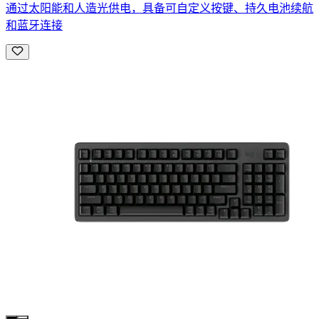
通过太阳能和人造光供电，具备可自定义按键、持久电池续航
和蓝牙连接