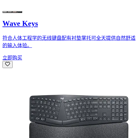
Wave Keys
符合人体工程学的无线键盘配有衬垫掌托可全天提供自然舒适
的输入体验。
立即购买