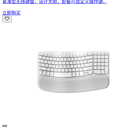
紧凑型无线键盘，设计大胆，配备可自定义操作键。
立即购买