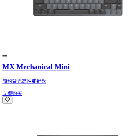
MX Mechanical Mini
简约背光高性能键盘
立即购买