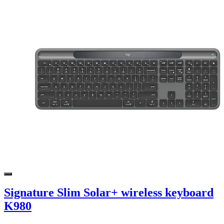
Signature Slim Solar+ wireless keyboard
K980