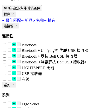
所有筛选条件
筛选条件
排序
最佳匹配
新品
名称
精选
连接性
连接性
Bluetooth
Bluetooth + Unifying™ 优联 USB 接收器
Bluetooth + 罗技 Bolt USB 接收器
Bluetooth（兼容罗技 Bolt USB 接收器）
LIGHTSPEED 无线
USB 接收器
有线
系列
系列
Ergo Series