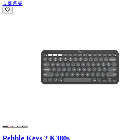
立即购买
Pebble Keys 2 K380s