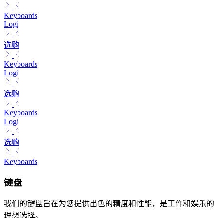
Keyboards
Logi
选购
Keyboards
Logi
选购
Keyboards
Logi
选购
Keyboards
键盘
我们的键盘旨在为您提供出色的精度和性能，是工作和娱乐的
理想选择。