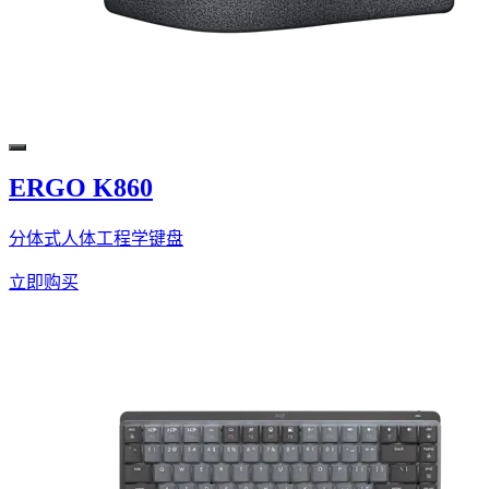
ERGO K860
分体式人体工程学键盘
立即购买