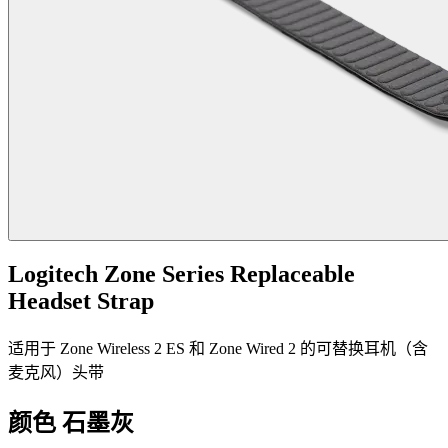
Logitech Zone Series Replaceable
Headset Strap
适用于 Zone Wireless 2 ES 和 Zone Wired 2 的可替换耳机（含
麦克风）头带
颜色
石墨灰