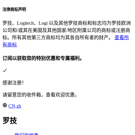
法律商标声明
罗技、Logitech、Logi 以及其他罗技商标和标志均为罗技欧洲
公司和/或其在美国及其他国家/地区附属公司的商标或注册商
标。所有其他第三方商标均为其各自所有者的财产。
查看所
有商标
订阅以获取您的特别优惠和专属福利。
感谢注册！
请留意您的收件箱，查看欢迎优惠。
CN,zh
罗技