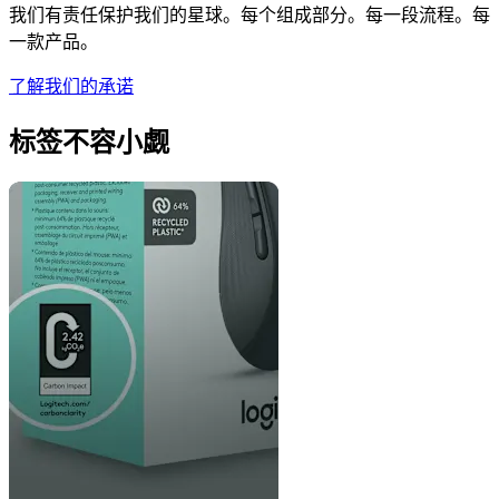
我们有责任保护我们的星球。每个组成部分。每一段流程。每
一款产品。
了解我们的承诺
标签不容小觑