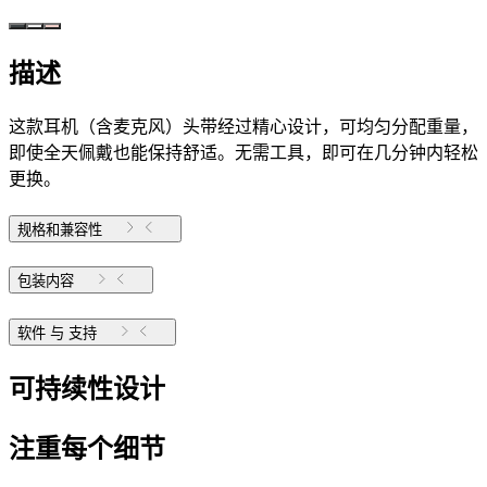
描述
这款耳机（含麦克风）头带经过精心设计，可均匀分配重量，
即使全天佩戴也能保持舒适。无需工具，即可在几分钟内轻松
更换。
规格和兼容性
包装内容
软件 与 支持
可持续性设计
注重每个细节