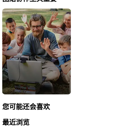
您可能还会喜欢
最近浏览