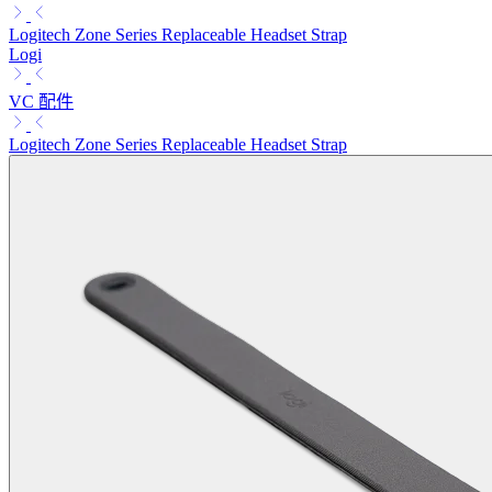
Logitech Zone Series Replaceable Headset Strap
Logi
VC 配件
Logitech Zone Series Replaceable Headset Strap