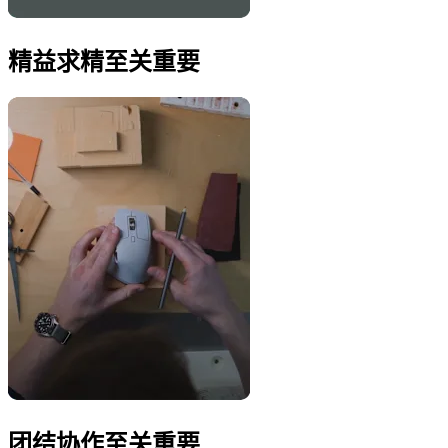
精益求精至关重要
团结协作至关重要