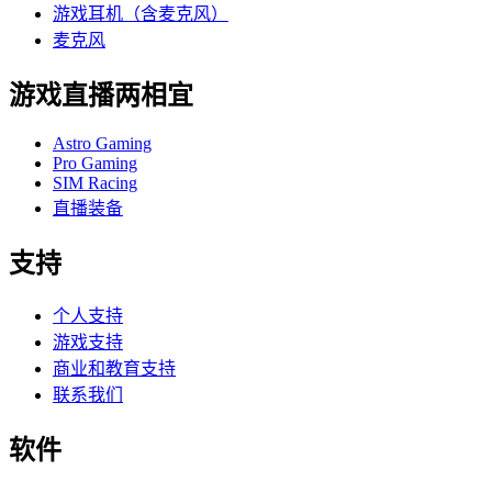
游戏耳机（含麦克风）
麦克风
游戏直播两相宜
Astro Gaming
Pro Gaming
SIM Racing
直播装备
支持
个人支持
游戏支持
商业和教育支持
联系我们
软件