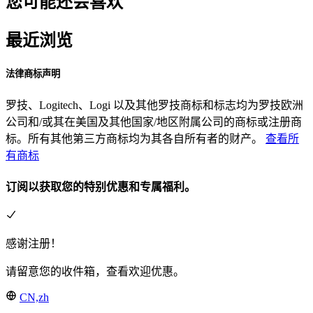
您可能还会喜欢
最近浏览
法律商标声明
罗技、Logitech、Logi 以及其他罗技商标和标志均为罗技欧洲
公司和/或其在美国及其他国家/地区附属公司的商标或注册商
标。所有其他第三方商标均为其各自所有者的财产。
查看所
有商标
订阅以获取您的特别优惠和专属福利。
感谢注册！
请留意您的收件箱，查看欢迎优惠。
CN,zh