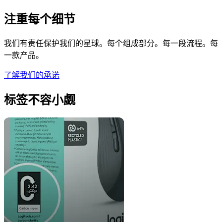
注重每个细节
我们有责任保护我们的星球。每个组成部分。每一段流程。每
一款产品。
了解我们的承诺
标签不容小觑