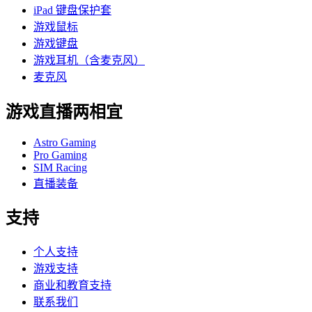
iPad 键盘保护套
游戏鼠标
游戏键盘
游戏耳机（含麦克风）
麦克风
游戏直播两相宜
Astro Gaming
Pro Gaming
SIM Racing
直播装备
支持
个人支持
游戏支持
商业和教育支持
联系我们