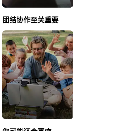
团结协作至关重要