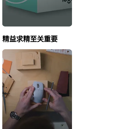
精益求精至关重要