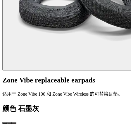
Zone Vibe replaceable earpads
适用于 Zone Vibe 100 和 Zone Vibe Wireless 的可替换耳垫。
颜色
石墨灰