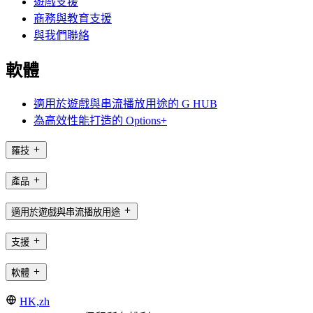
遊戲支援
商務與教育支援
與我們聯絡
軟體
適用於遊戲與串流播放用途的 G HUB
為高效性能打造的 Options+
羅技
產品
適用於遊戲與串流播放用途
支援
軟體
HK,zh