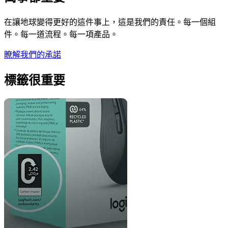
在讓地球變得更好的這件事上，這是我們的責任。每一個組
件。每一道流程。每一項產品。
瞭解我們的承諾
標籤很重要