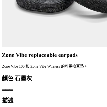
Zone Vibe replaceable earpads
Zone Vibe 100 和 Zone Vibe Wireless 的可更換耳墊。
顏色
石墨灰
描述