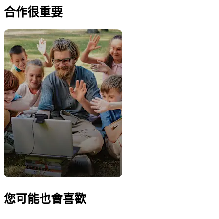
合作很重要
您可能也會喜歡