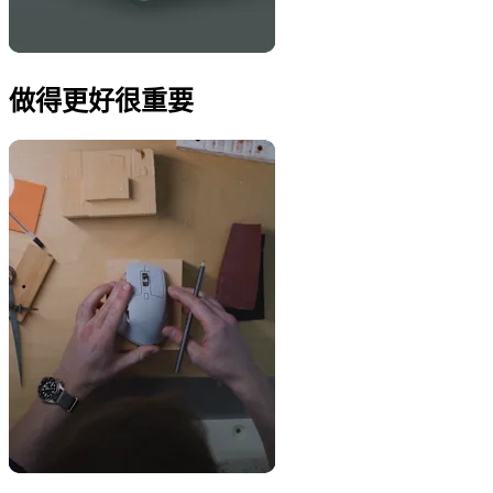
做得更好很重要