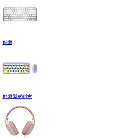
鍵盤
鍵盤滑鼠組合