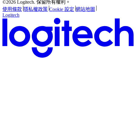
©2026 Logitech. 保留所有權利。
使用條款
隱私權政策
Cookie 設定
網站地圖
Logitech