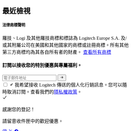
最近檢視
法律商標聲明
羅技、Logi 及其他羅技商標和標誌為 Logitech Europe S.A. 及/
或其附屬公司在美國和其他國家的商標或註冊商標。所有其他
第三方商標均為其各自所有者的財產。
查看所有商標
訂閱以接收您的特別優惠與專屬福利。
我希望接收 Logitech 傳送的個人化行銷訊息。您可以隨
時取消訂閱。查看我們的
隱私權政策
。
感謝您的登記！
請留意收件匣中的歡迎優惠。