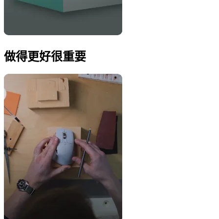
做得更好很重要