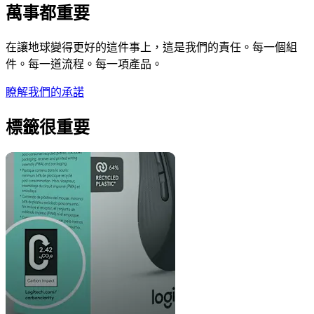
萬事都重要
在讓地球變得更好的這件事上，這是我們的責任。每一個組
件。每一道流程。每一項產品。
瞭解我們的承諾
標籤很重要