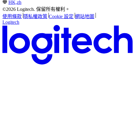
HK,zh
©2026 Logitech. 保留所有權利。
使用條款
隱私權政策
Cookie 設定
網站地圖
Logitech