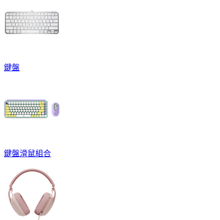
鍵盤
鍵盤滑鼠組合