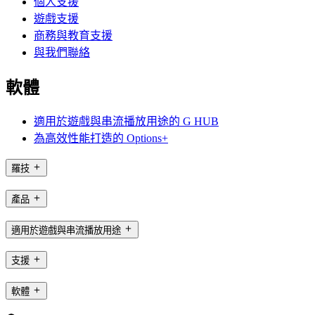
個人支援
遊戲支援
商務與教育支援
與我們聯絡
軟體
適用於遊戲與串流播放用途的 G HUB
為高效性能打造的 Options+
羅技
產品
適用於遊戲與串流播放用途
支援
軟體