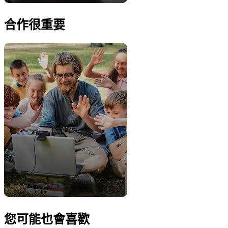
合作很重要
您可能也會喜歡