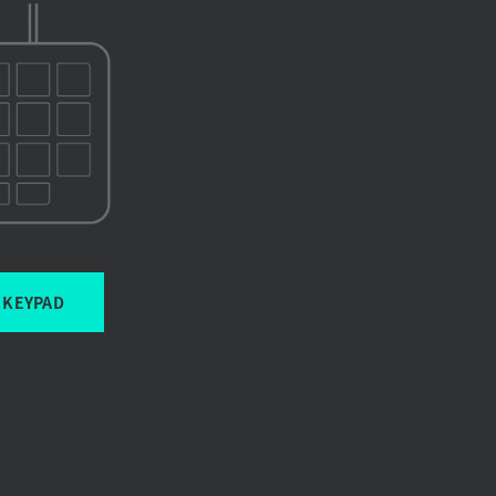
KEYPAD