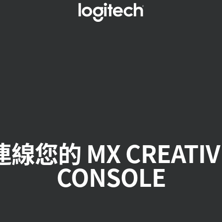
連線您的 MX CREATIV
CONSOLE