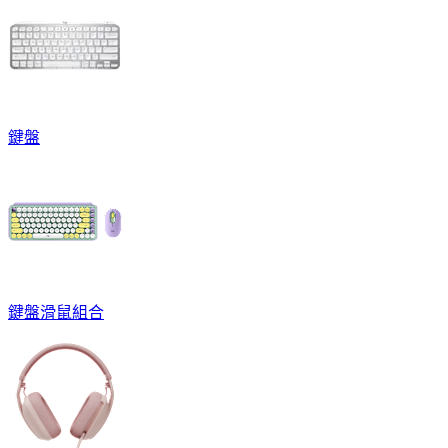
鍵盤
鍵盤滑鼠組合