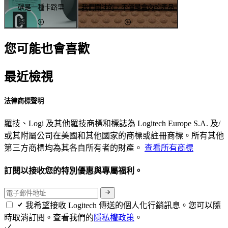
碳是一種卡路里
我們關注的，不僅是盒內的產品
您可能也會喜歡
最近檢視
法律商標聲明
羅技、Logi 及其他羅技商標和標誌為 Logitech Europe S.A. 及/
或其附屬公司在美國和其他國家的商標或註冊商標。所有其他
第三方商標均為其各自所有者的財產。
查看所有商標
訂閱以接收您的特別優惠與專屬福利。
我希望接收 Logitech 傳送的個人化行銷訊息。您可以隨
時取消訂閱。查看我們的
隱私權政策
。