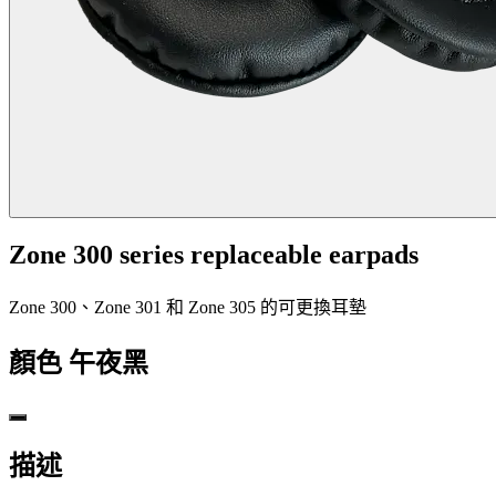
Zone 300 series replaceable earpads
Zone 300、Zone 301 和 Zone 305 的可更換耳墊
顏色
午夜黑
描述