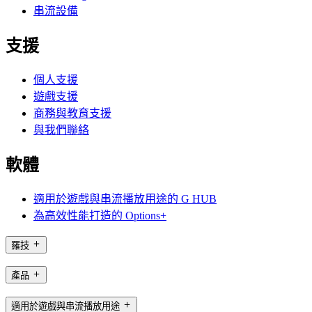
串流設備
支援
個人支援
遊戲支援
商務與教育支援
與我們聯絡
軟體
適用於遊戲與串流播放用途的 G HUB
為高效性能打造的 Options+
羅技
產品
適用於遊戲與串流播放用途