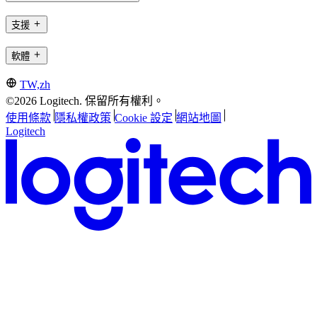
支援
軟體
TW,zh
©2026 Logitech. 保留所有權利。
使用條款
隱私權政策
Cookie 設定
網站地圖
Logitech