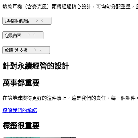
這款耳機（含麥克風）頭帶經過精心設計，可均勻分配重量，
規格與相容性
包裝內容
軟體 與 支援
針對永續經營的設計
萬事都重要
在讓地球變得更好的這件事上，這是我們的責任。每一個組件
瞭解我們的承諾
標籤很重要