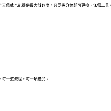
全天佩戴也能提供最大舒適度。只要幾分鐘即可更換，無需工具
。每一道流程。每一項產品。