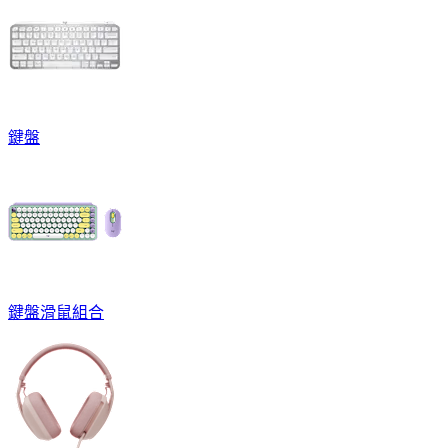
鍵盤
鍵盤滑鼠組合