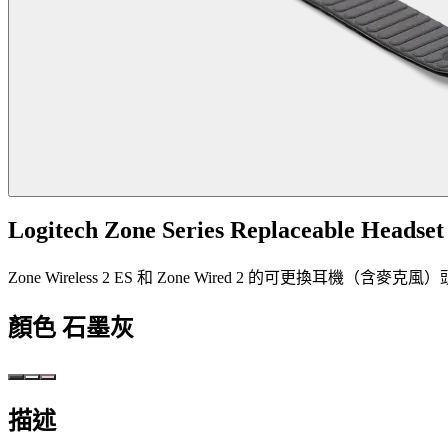
Logitech Zone Series Replaceable Headset
Zone Wireless 2 ES 和 Zone Wired 2 的可更換耳機（含麥克風
顏色
石墨灰
描述