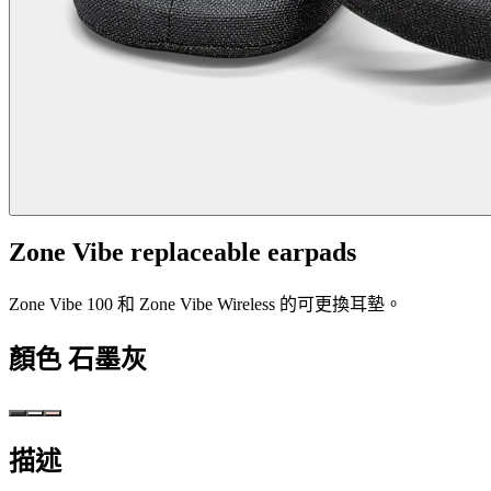
Zone Vibe replaceable earpads
Zone Vibe 100 和 Zone Vibe Wireless 的可更換耳墊。
顏色
石墨灰
描述