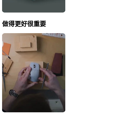
做得更好很重要