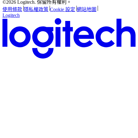
©2026 Logitech. 保留所有權利。
使用條款
隱私權政策
Cookie 設定
網站地圖
Logitech