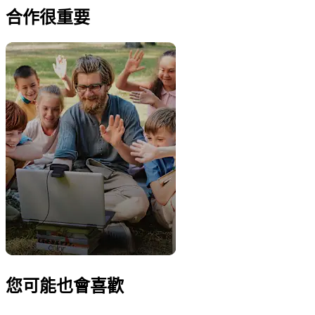
合作很重要
您可能也會喜歡