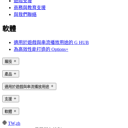
遊戲支援
商務與教育支援
與我們聯絡
軟體
適用於遊戲與串流播放用途的 G HUB
為高效性能打造的 Options+
羅技
產品
適用於遊戲與串流播放用途
支援
軟體
TW,zh