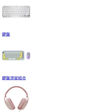
鍵盤
鍵盤滑鼠組合