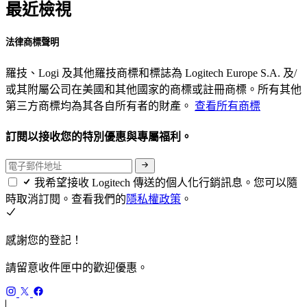
最近檢視
法律商標聲明
羅技、Logi 及其他羅技商標和標誌為 Logitech Europe S.A. 及/
或其附屬公司在美國和其他國家的商標或註冊商標。所有其他
第三方商標均為其各自所有者的財產。
查看所有商標
訂閱以接收您的特別優惠與專屬福利。
我希望接收 Logitech 傳送的個人化行銷訊息。您可以隨
時取消訂閱。查看我們的
隱私權政策
。
感謝您的登記！
請留意收件匣中的歡迎優惠。