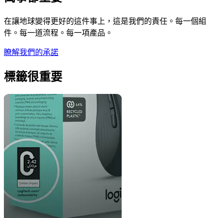
在讓地球變得更好的這件事上，這是我們的責任。每一個組
件。每一道流程。每一項產品。
瞭解我們的承諾
標籤很重要