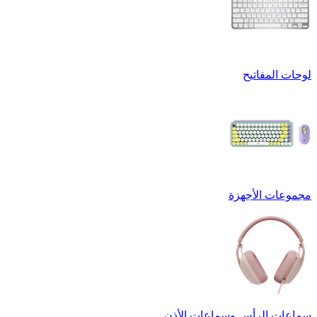
لوحات المفاتيح
مجموعات الأجهزة
سماعات الرأس وسماعات الأذن