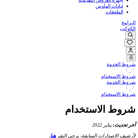
أجهزة العروض التقديمية
لبادات الماوس
الملحقات
البرامج
الكوكب
شروط الخدمة
شروط الاستخدام
شروط الخدمة
شروط الاستخدام
شروط الاستخدام
آخر تحديث:
يناير 2022
لأرشيف الإصدارات السابقة، يرجى النقر
هنا
.