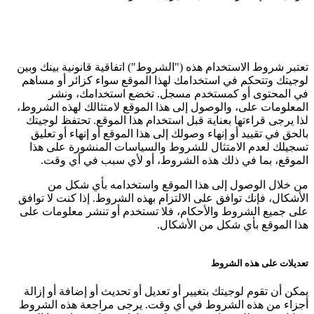
تعتبر شروط الاستخدام هذه ("الشروط") اتفاقية قانونية بينك وبين
لوجيتك وتتحكم في استخدامك لهذا الموقع سواء كزائر أو مساهم
في المحتوى أو كمستخدم مسجل. تخضع استخدامك، ونشر
المعلومات على، والوصول إلى هذا الموقع لامتثالك لهذه الشروط،
لذا يرجى قراءتها بعناية قبل استخدام هذا الموقع. تحتفظ لوجيتك
بالحق في تقييد أو إنهاء وصولك إلى هذا الموقع أو إنهاء أو تعليق
تسجيلك لعدم الامتثال للشروط والسياسات المنشورة على هذا
الموقع، بما في ذلك هذه الشروط، أو لأي سبب في أي وقت.
من خلال الوصول إلى هذا الموقع واستخدامه بأي شكل من
الأشكال، فإنك توافق على الالتزام بهذه الشروط. إذا كنت لا توافق
على جميع الشروط والأحكام، فلا تستخدم أو تنشر معلومات على
هذا الموقع بأي شكل من الأشكال.
تعديلات على هذه الشروط
يمكن أن تقوم لوجيتك بتغيير أو تعديل أو تحديث أو إضافة أو إزالة
أجزاء من هذه الشروط في أي وقت. يرجى مراجعة هذه الشروط