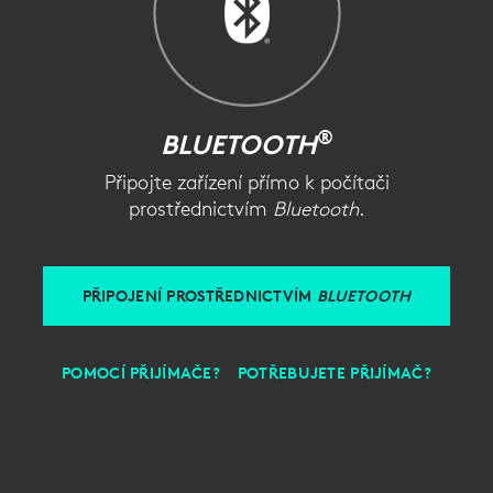
®
BLUETOOTH
Připojte zařízení přímo k počítači
prostřednictvím
Bluetooth
.
PŘIPOJENÍ PROSTŘEDNICTVÍM
BLUETOOTH
POMOCÍ PŘIJÍMAČE?
POTŘEBUJETE PŘIJÍMAČ?